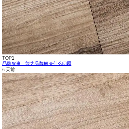
TOP1
品牌叙事，能为品牌解决什么问题
6 天前