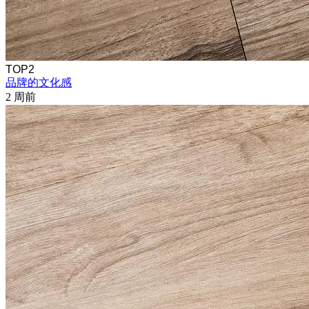
TOP2
品牌的文化感
2 周前