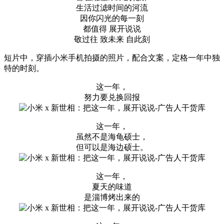
生活过滤时间的河流
因你闪光的每一刻
都值得 展开说说
敬过往 致未来 自此刻
短片中，穿插小米手机拍摄的照片，配合文案，定格一年中独
特的时刻。
这一年，
努力要兑换回报
这一年，
虽然不是海龟硕士，
但可以是海边硕士。
这一年，
夏天的味道
是淄博烤出来的