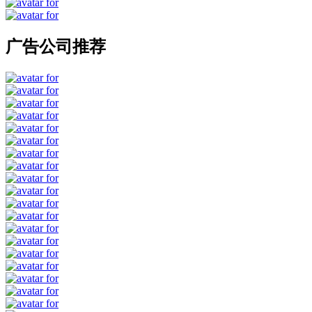
广告公司推荐