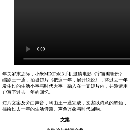
年关岁末之际，小米MIXFold3手机邀请电影《宇宙编辑部》
编剧王一通，拍摄短片《把这一年，展开说说》，将过去一年
发生过的生活小事与时代大事，融入在一支短片内，并邀请用
户写下过去一年的回忆。
短片文案及旁白声音，均由王一通完成，文案以诗意的笔触，
描绘过去一年的生活诗篇、声色万象与时代回响。
文案