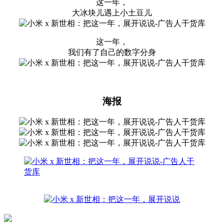
这一年，
大冰块儿遇上小土豆儿
这一年，
我们有了自己的数字分身
海报