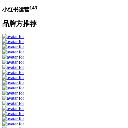
143
小红书运营
品牌方推荐