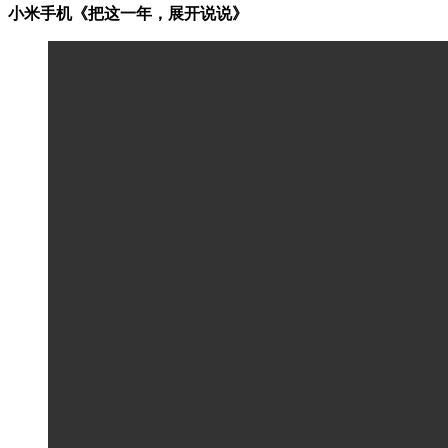
小米手机《把这一年，展开说说》