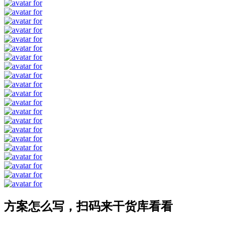
方案怎么写，扫码来干货库看看