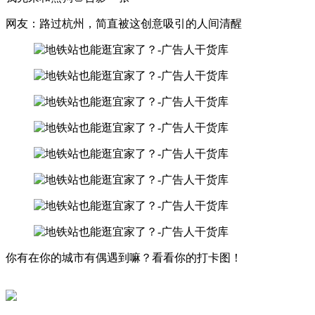
网友：路过杭州，简直被这创意吸引的人间清醒
你有在你的城市有偶遇到嘛？看看你的打卡图！