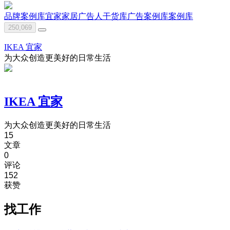
品牌案例库
宜家家居
广告人干货库
广告案例库
案例库
250,069
IKEA 宜家
为大众创造更美好的日常生活
IKEA 宜家
为大众创造更美好的日常生活
15
文章
0
评论
152
获赞
找工作