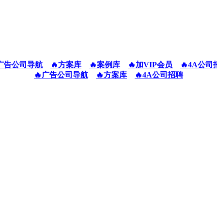
广告公司导航
🔥方案库
🔥案例库
🔥加VIP会员
🔥4A公司
🔥广告公司导航
🔥方案库
🔥4A公司招聘