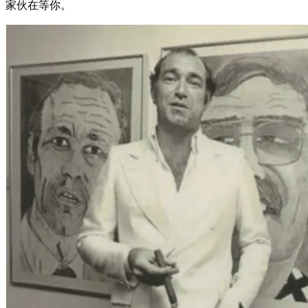
家伙在等你。