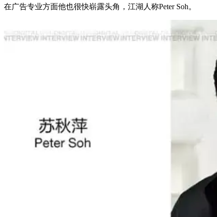
在广告专业方面他也很快崭露头角，江湖人称Peter Soh。