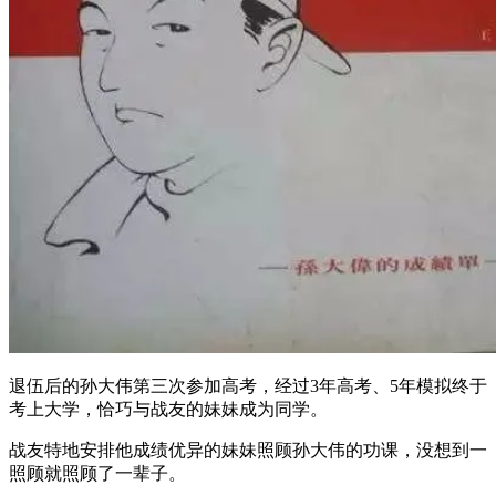
退伍后的孙大伟第三次参加高考，经过3年高考、5年模拟终于
考上大学，恰巧与战友的妹妹成为同学。
战友特地安排他成绩优异的妹妹照顾孙大伟的功课，没想到一
照顾就照顾了一辈子。