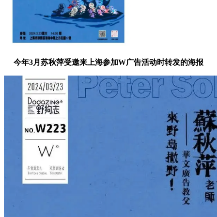
今年3月苏秋萍受邀来上海参加W广告活动时转发的海报