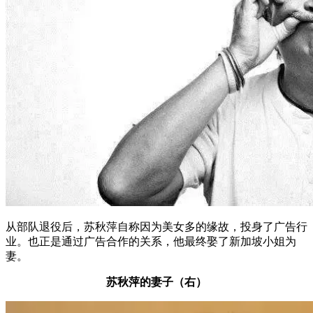
从部队退役后，苏秋萍自称因为美女多的缘故，投身了广告行
业。也正是通过广告合作的关系，他最终娶了新加坡小姐为
妻。
苏秋萍的妻子（右）