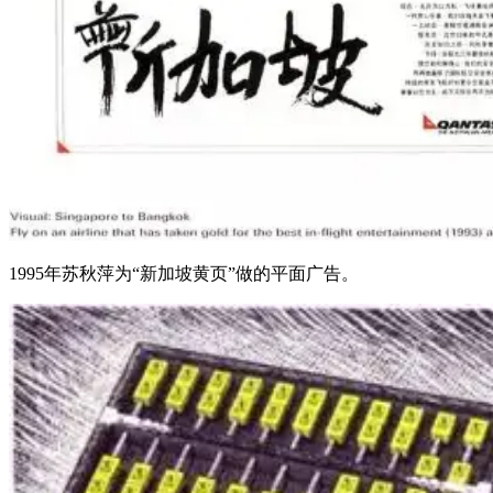
1995年苏秋萍为“新加坡黄页”做的平面广告。