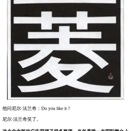
他问尼尔·法兰奇：Do you like it ?
尼尔·法兰奇笑了。