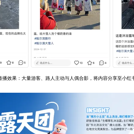
传播效果：大量游客、路人主动与人偶合影，将内容分享至小红