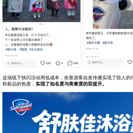
这场线下快闪活动用低成本，依靠游客自发传播实现了惊人的
和新品的热度，
实现了知名度与美誉度的双提升。