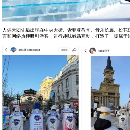
人偶天团先后出现在中央大街、索菲亚教堂、音乐长廊、松花
言和网络热梗吸引游客，进行趣味喊话互动，打造了一场属于