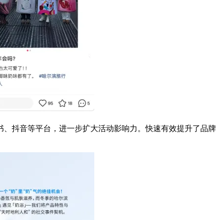
书、抖音等平台，进一步扩大活动影响力。快速有效提升了品牌