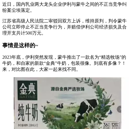
近日，国内乳业两大龙头企业伊利与蒙牛之间的不正当竞争纠
纷案尘埃落定。
江苏省高级人民法院二审驳回双方上诉，维持原判，判令蒙牛
公司立即停止不正当竞争行为，并赔偿伊利公司经济损失及合
理开支共计500万元。
事情是这样的~
2023年底，伊利突然发现，蒙牛推出了一款名为“精选牧场”的
牛奶，和自家的新款“金典”牛奶，包装很像。到底有多像？！
来，对比图在此，大家一起来找不同。