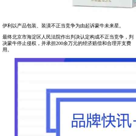
伊利以产品包装、装潢不正当竞争为由起诉蒙牛未来星。
最终北京市海淀区人民法院作出判决认定构成不正当竞争，判
决蒙牛停止侵权，并承担200余万元的经济赔偿和合理开支费
用。