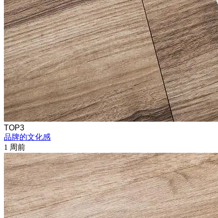
TOP3
品牌的文化感
1 周前