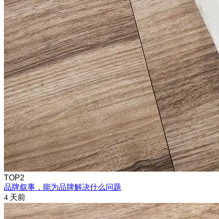
TOP2
品牌叙事，能为品牌解决什么问题
4 天前