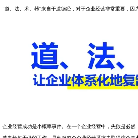
“道、法、术、器”来自于道德经，对于企业经营非常重要，因
企业经营成功是小概率事件。在一个企业经营中，失败是必然
董事长每天做的工作，是驾驭整个企业经营系统去取得这个事