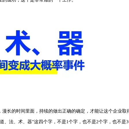
，漫长的时间里面，持续的做出正确的确定，才能让这个企业取
道、法、术、器”这四个字，不是1个字，也不是2个字，也不是3