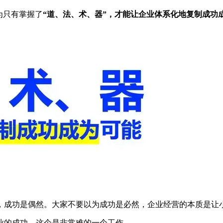
为只有掌握了
“道、法、术、器”，才能让企业体系化地复制成功
，成功是偶然。大家不要以为成功是必然，企业经营的本质是让
业的成功，这个是非常难的一个工作。