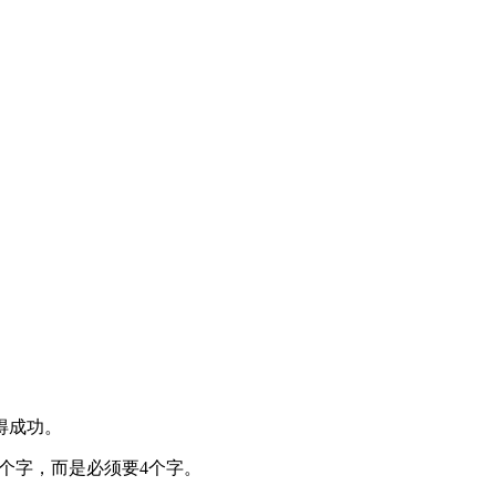
得成功。
个字，而是必须要4个字。