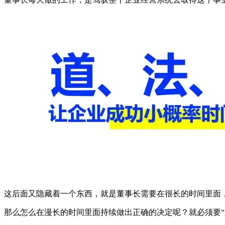
这后面又隐藏着一个东西，就是董事长需要在很长的时间里面
那么怎么在漫长的时间里面持续做出正确的决定呢？就必须要“