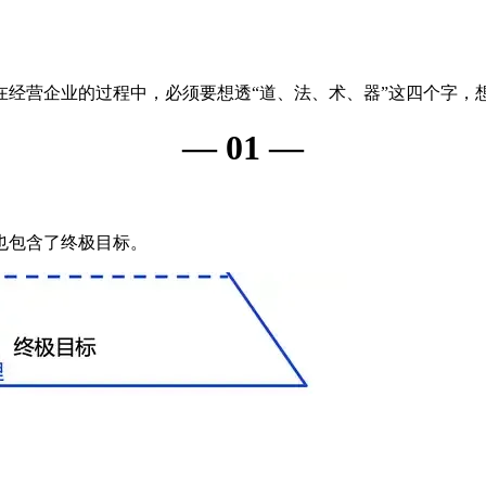
经营企业的过程中，必须要想透“道、法、术、器”这四个字，想
— 01 —
也包含了终极目标。