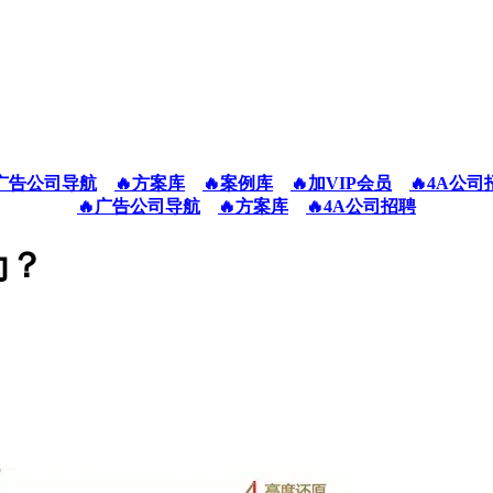
广告公司导航
🔥方案库
🔥案例库
🔥加VIP会员
🔥4A公司
🔥广告公司导航
🔥方案库
🔥4A公司招聘
为？