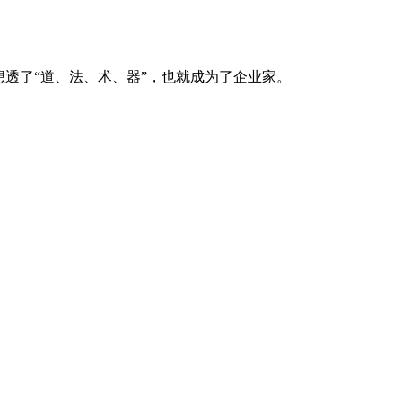
透了“道、法、术、器”，也就成为了企业家。