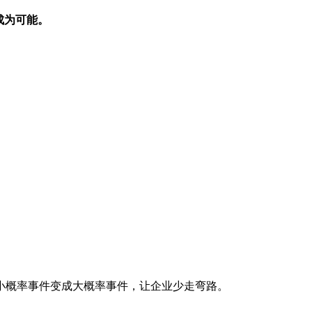
成为可能。
小概率事件变成大概率事件，让企业少走弯路。