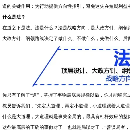
道的关键作用：为行动提供方向性指引，避免迷失在短期利益
什么是法？
在道之下是法。法是什么？法是战略方向，是大政方针、纲领
大政方针、纲领路线决定了做什么、不做什么，先做什么、后
你只有了解了“道”，掌握了事物最底层规律以后，你才能够完
教员告诉我们，“先定大道理，再定小道理，小道理跟着大道理
什么是大道理，大道理就是事关全局的，最具有杠杆效应的整
这些最底层的正确的事做对了，也就是局谋对了，“善谋局者