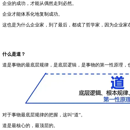
企业的成功，才能从偶然走到必然。
企业才能体系化地复制成功。
这也是为什么企业家，到了最后，都成了哲学家，因为企业家在
什么是道？
道是事物的最底层规律，是底层逻辑，是事物的第一性原理，
对于事物最底层规律的把握，这叫“道”。
道是最核心的，最顶层的。