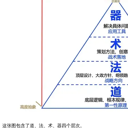
这张图包含了道、法、术、器四个层次。