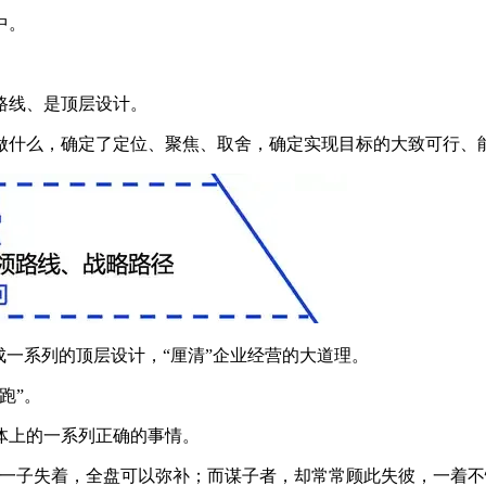
中。
路线、是顶层设计。
做什么，确定了定位、聚焦、取舍，确定实现目标的大致可行、
成一系列的顶层设计，“厘清”企业经营的大道理。
跑”。
体上的一系列正确的事情。
，一子失着，全盘可以弥补；而谋子者，却常常顾此失彼，一着不