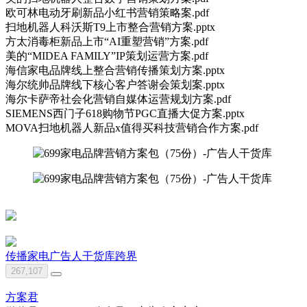
欧可林电动牙刷新品小红书营销策略案.pdf
扫地机器人科沃斯T9上市整合营销方案.pptx
方太消毒柜新品上市“AI重塑营销”方案.pdf
美的“MIDEA FAMILY”IP策划运营方案.pdf
海信家电品牌线上整合营销传播策划方案.pptx
海尔统帅品牌线下核心客户答谢会策划案.pptx
海尔卡萨帝社会化营销自媒体运营规划方案.pdf
SIEMENS西门子618购物节PGC直播大促方案.pptx
MOVA扫地机器人新品x值得买科技营销合作方案.pdf
传播
家电
广告人干货库
跨界
267,107
方案君