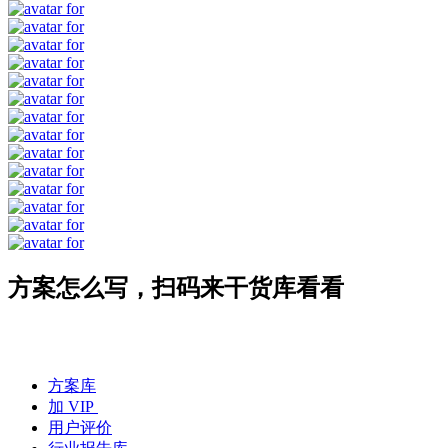
方案怎么写，扫码来干货库看看
方案库
加 VIP
用户评价