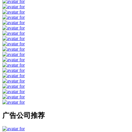
广告公司推荐