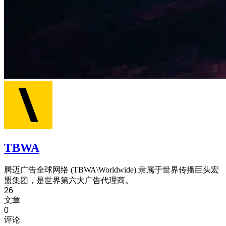
TBWA
腾迈广告全球网络 (TBWA\Worldwide) 隶属于世界传播巨头宏
盟集团，是世界第六大广告代理商。
26
文章
0
评论