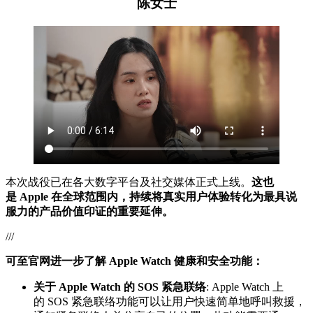
陈女士
本次战役已在各大数字平台及社交媒体正式上线。
这也
是 Apple 在全球范围内，持续将真实用户体验转化为最具说
服力的产品价值印证的重要延伸。
///
可至官网进一步了解 Apple Watch 健康和安全功能：
关于 Apple Watch 的 SOS 紧急联络
: Apple Watch 上
的 SOS 紧急联络功能可以让用户快速简单地呼叫救援，