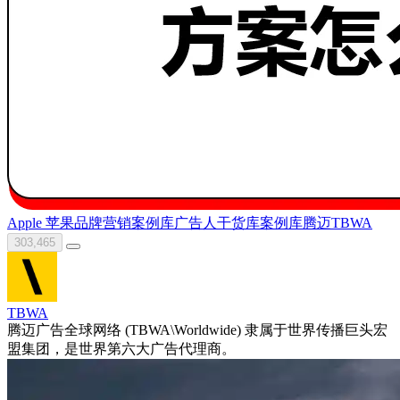
Apple 苹果
品牌营销案例库
广告人干货库
案例库
腾迈TBWA
303,465
TBWA
腾迈广告全球网络 (TBWA\Worldwide) 隶属于世界传播巨头宏
盟集团，是世界第六大广告代理商。