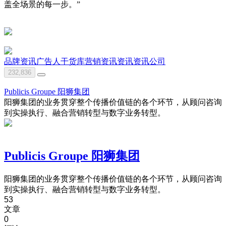
盖全场景的每一步。”
品牌资讯
广告人干货库
营销资讯
资讯
资讯公司
232,836
Publicis Groupe 阳狮集团
阳狮集团的业务贯穿整个传播价值链的各个环节，从顾问咨询
到实操执行、融合营销转型与数字业务转型。
Publicis Groupe 阳狮集团
阳狮集团的业务贯穿整个传播价值链的各个环节，从顾问咨询
到实操执行、融合营销转型与数字业务转型。
53
文章
0