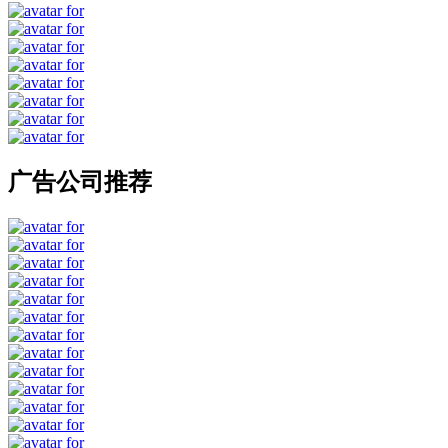
广告公司推荐