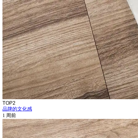
TOP2
品牌的文化感
1 周前