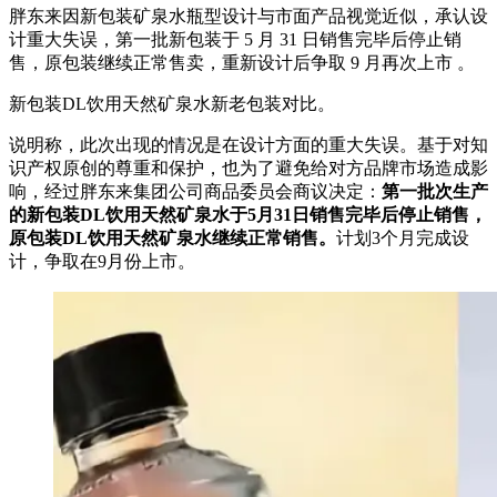
‌胖东来因新包装矿泉水瓶型设计与市面产品视觉近似，承认设
计重大失误，第一批新包装于 5 月 31 日销售完毕后停止销
售‌，原包装继续正常售卖，重新设计后争取 9 月再次上市 。‌‌
新包装DL饮用天然矿泉水新老包装对比。
说明称，此次出现的情况是在设计方面的重大失误。基于对知
识产权原创的尊重和保护，也为了避免给对方品牌市场造成影
响，经过胖东来集团公司商品委员会商议决定：
第一批次生产
的新包装DL饮用天然矿泉水于5月31日销售完毕后停止销售，
原包装DL饮用天然矿泉水继续正常销售。
计划3个月完成设
计，争取在9月份上市。