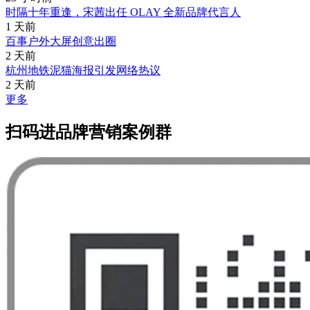
时隔十年重逢，宋茜出任 OLAY 全新品牌代言人
1 天前
百事户外大屏创意出圈
2 天前
杭州地铁泥猫海报引发网络热议
2 天前
更多
扫码进品牌营销案例群