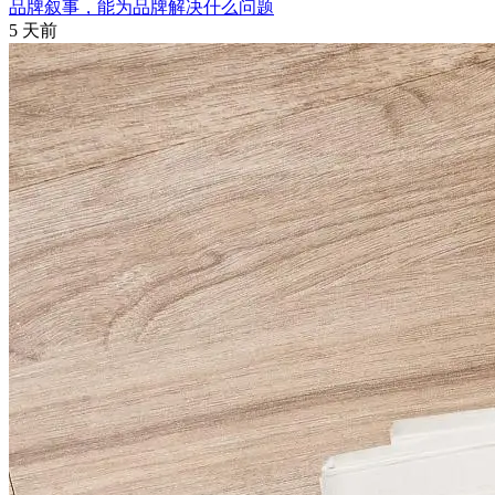
品牌叙事，能为品牌解决什么问题
5 天前