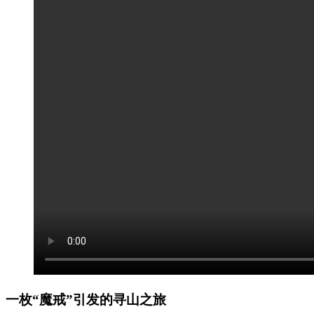
一枚“魔戒”引发的寻山之旅