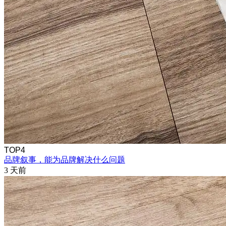
TOP4
品牌叙事，能为品牌解决什么问题
3 天前