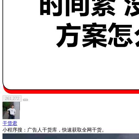
261,272
干货君
小程序搜：广告人干货库，快速获取全网干货。