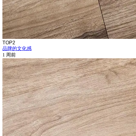
TOP2
品牌的文化感
1 周前