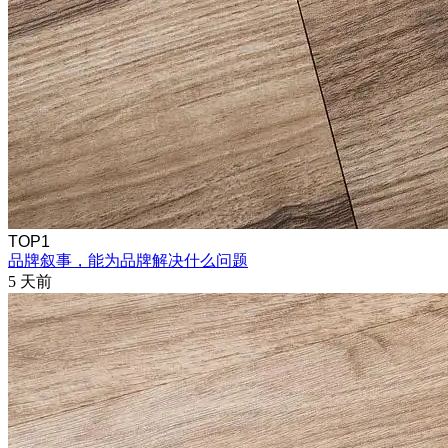
TOP1
品牌叙事，能为品牌解决什么问题
5 天前