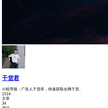
干货君
小程序搜：广告人干货库，快速获取全网干货。
1514
文章
34
评论