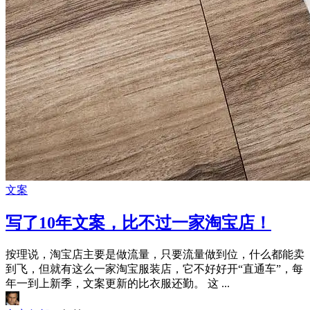
文案
写了10年文案，比不过一家淘宝店！
按理说，淘宝店主要是做流量，只要流量做到位，什么都能卖
到飞，但就有这么一家淘宝服装店，它不好好开“直通车”，每
年一到上新季，文案更新的比衣服还勤。 这 ...