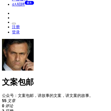
官方
4A招聘
注册
登录
文案包邮
公众号：文案包邮，讲故事的文案，讲文案的故事。
55
文章
0
评论