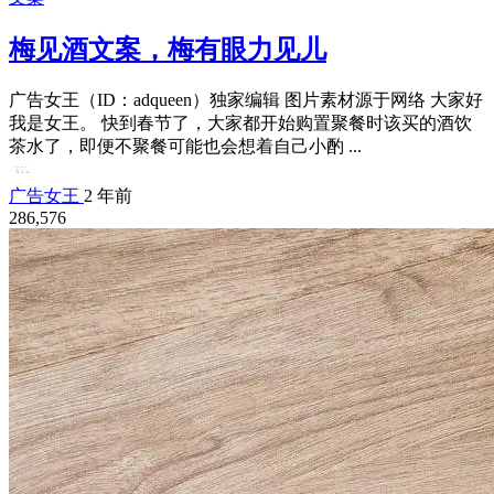
梅见酒文案，梅有眼力见儿
广告女王（ID：adqueen）独家编辑 图片素材源于网络 大家好
我是女王。 快到春节了，大家都开始购置聚餐时该买的酒饮
茶水了，即便不聚餐可能也会想着自己小酌 ...
广告女王
2 年前
286,576