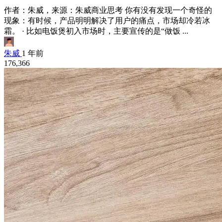
作者：朱威，来源：朱威商业思考 你有没有发现一个奇怪的
现象：有时候，产品明明解决了用户的痛点，市场却冷若冰
霜。 · 比如电饭煲初入市场时，主要宣传的是“做饭 ...
朱威
1 年前
176,366