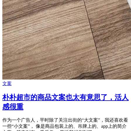
文案
朴朴超市的商品文案也太有意思了，活人
感很重
作为一个广告人，平时除了关注出街的“大文案”，我还喜欢看
一些“小文案”， 像是商品包装上的、吊牌上的、app上的简介