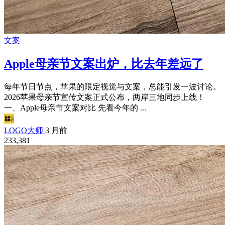
文案
Apple母亲节文案出炉，比去年差远了
每年节日节点，苹果的限定视觉与文案，总能引发一波讨论。
2026苹果母亲节宣传文案正式公布，两岸三地同步上线！
一、Apple母亲节文案对比 先看今年的 ...
LOGO大师
3 月前
233,381