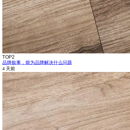
TOP2
品牌叙事，能为品牌解决什么问题
4 天前