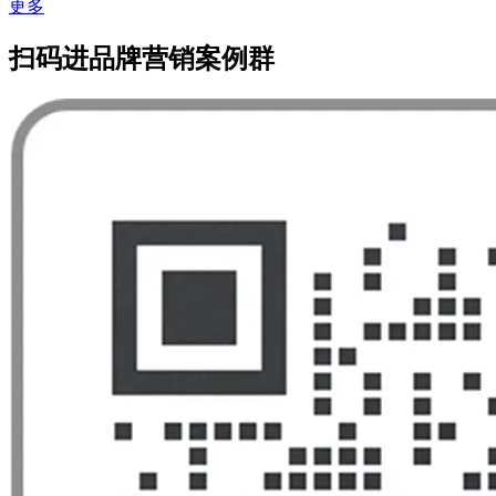
更多
扫码进品牌营销案例群