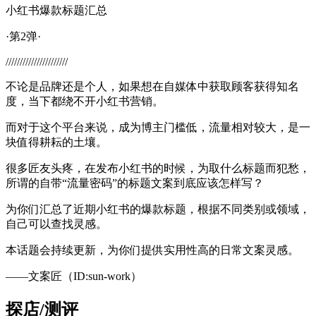
小红书爆款标题汇总
·第2弹·
//////////////////////
不论是品牌还是个人，如果想在自媒体中获取顾客获得知名
度，当下都绕不开小红书营销。
而对于这个平台来说，成为博主门槛低，流量相对较大，是一
块值得耕耘的土壤。
很多匠友头疼，在发布小红书的时候，为取什么标题而犯愁，
所谓的自带“流量密码”的标题文案到底应该怎样写？
为你们汇总了近期小红书的爆款标题，根据不同类别或领域，
自己可以查找灵感。
本话题会持续更新，为你们提供实用性高的日常文案灵感。
——文案匠（ID:sun-work）
探店/测评