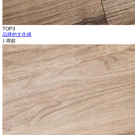
TOP3
品牌的文化感
1 周前