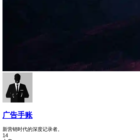
广告手账
新营销时代的深度记录者。
14