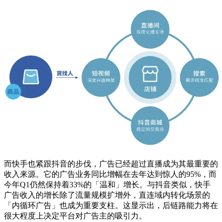
而快手也紧跟抖音的步伐，广告已经超过直播成为其最重要的
收入来源。它的广告业务同比增幅在去年达到惊人的95%，而
今年Q1仍然保持着33%的「温和」增长。与抖音类似，快手
广告收入的增长除了流量规模扩增外，直连域内转化场景的
「内循环广告」也成为重要支柱。这显示出，后链路能力将在
很大程度上决定平台对广告主的吸引力。