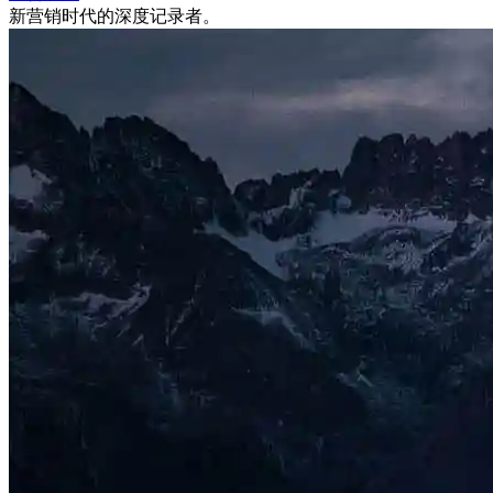
新营销时代的深度记录者。