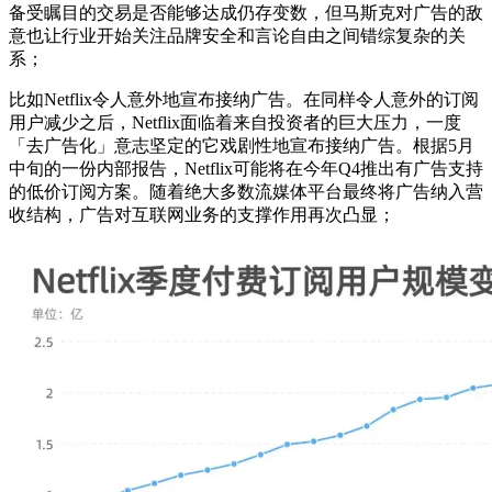
备受瞩目的交易是否能够达成仍存变数，但马斯克对广告的敌
意也让行业开始关注品牌安全和言论自由之间错综复杂的关
系；
比如Netflix令人意外地宣布接纳广告。在同样令人意外的订阅
用户减少之后，Netflix面临着来自投资者的巨大压力，一度
「去广告化」意志坚定的它戏剧性地宣布接纳广告。根据5月
中旬的一份内部报告，Netflix可能将在今年Q4推出有广告支持
的低价订阅方案。随着绝大多数流媒体平台最终将广告纳入营
收结构，广告对互联网业务的支撑作用再次凸显；