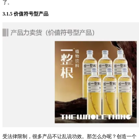
了。
3.1.5 价值符号型产品
受法律限制，很多产品不让乱说功效。那怎么办呢？创造一个