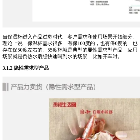
当保温杯进入产品过剩时代，客户需求和使用场景开始细分。
理论上说，保温杯需求很多，有保100度的，也有保0度的，也
存在保50度左右的。55度杯就是典型的显性需求型产品，应用
场景就是倒热水后想快速喝到水的场景，比如开车时。
3.1.2 隐性需求型产品