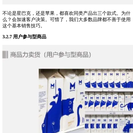
不论是星巴克，还是苹果，都喜欢同类产品出三个款式。为什
么？会加速客户决策。可惜了，我们大多数品牌都不善于使用
这个基本销售技巧。
3.2.7 用户参与型商品