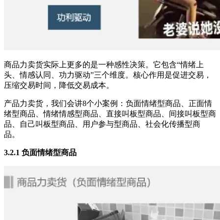
商品力卖货实际上更多的是一种感性决策。它包含“情绪上
头、情感认同、功力驱动”三个维度。核心作用是促进交易，
压缩交易时间，降低交易成本。
产品力卖货，我们会讲8个小案例：负面情绪型商品、正面情
绪型商品、情绪情感型商品、直接叫板型商品、间接叫板型商
品、自己叫板型商品、用户参与型商品、社会化传播型商
品。
3.2.1 负面情绪型商品