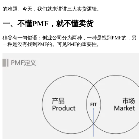
的难题。今天，我们就来讲讲三大卖货逻辑。
一、不懂PMF，就不懂卖货
硅谷有一句俗语：创业公司分为两种，一种是找到PMF的，另
一种是没有找到PMF的。可见PMF的重要性。