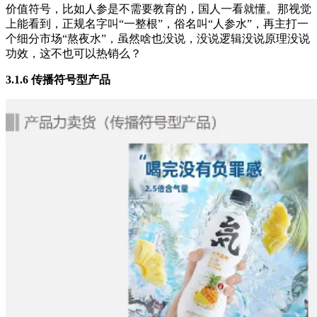
价值符号，比如人参是不需要教育的，国人一看就懂。那视觉
上能看到，正规名字叫“一整根”，俗名叫“人参水”，再主打一
个细分市场“熬夜水”，虽然啥也没说，没说逻辑没说原理没说
功效，这不也可以热销么？
3.1.6 传播符号型产品