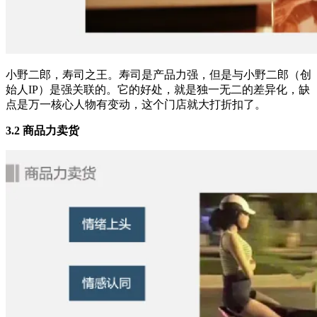
小野二郎，寿司之王。寿司是产品力强，但是与小野二郎（创
始人IP）是强关联的。它的好处，就是独一无二的差异化，缺
点是万一核心人物有变动，这个门店就大打折扣了。
3.2 商品力卖货