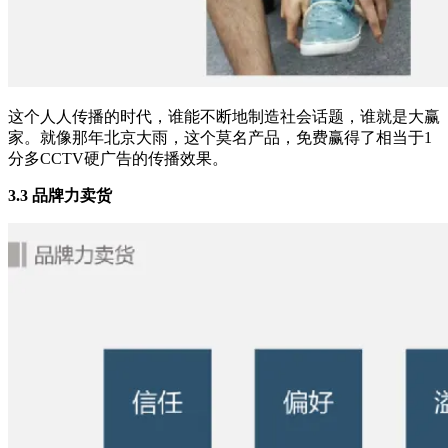
这个人人传播的时代，谁能不断地制造社会话题，谁就是大赢
家。就像那年北京大雨，这个莫名产品，免费赢得了相当于1
分多CCTV硬广告的传播效果。
3.3 品牌力卖货