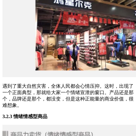
遇到了重大自然灾害，全体人民都会心情压抑。这时，出现了
一个正面典型，那就给大家一个情绪宣泄的窗口。产品还是那
个，品牌还是那个，都没变，但是这种正能量的商业价值，很
难想象。
3.2.3 情绪情感型商品