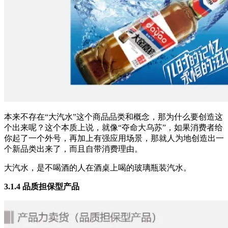
本来不存在“大汽水”这个商品品类和概念，那为什么要创造这
个出来呢？这个本质上说，就像“夺命大乌苏”，如果消费者给
你起了一个外号，再加上有强应用场景，那就人为地创造出一
个新品类出来了，而且自带消费理由。
大汽水，是不喝酒的人在酒桌上喝的玻璃瓶装汽水。
3.1.4 品质担保型产品