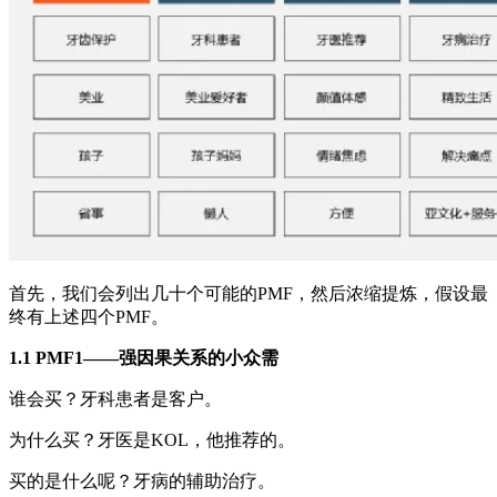
首先，我们会列出几十个可能的PMF，然后浓缩提炼，假设最
终有上述四个PMF。
1.1 PMF1——强因果关系的小众需
谁会买？牙科患者是客户。
为什么买？牙医是KOL，他推荐的。
买的是什么呢？牙病的辅助治疗。