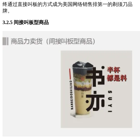
终通过直接叫板的方式成为美国网络销售排第一的剃须刀品
牌。
3.2.5 间接叫板型商品