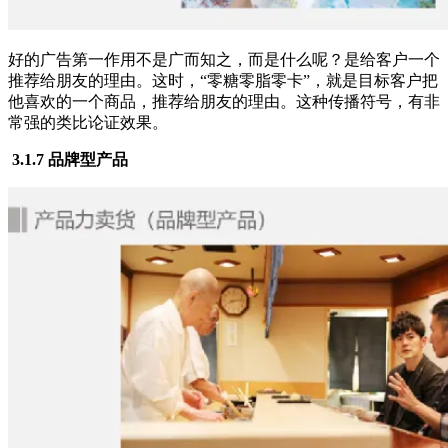
好的广告第一作用不是广而知之，而是什么呢？是给客户一个
推荐给朋友的理由。这时，“零糖零脂零卡”，就是目标客户把
他喜欢的一个商品，推荐给朋友的理由。这种传播符号，有非
常强的类比论证效果。
3.1.7 品牌型产品