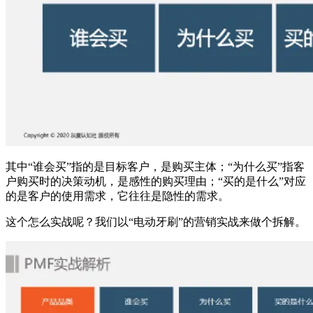
其中“谁会买”指的是目标客户，是购买主体；“为什么买”指客
户购买时的决策动机，是感性的购买理由；“买的是什么”对应
的是客户的使用需求，它往往是隐性的需求。
这个怎么实战呢？我们以“电动牙刷”的营销实战来做个拆解。