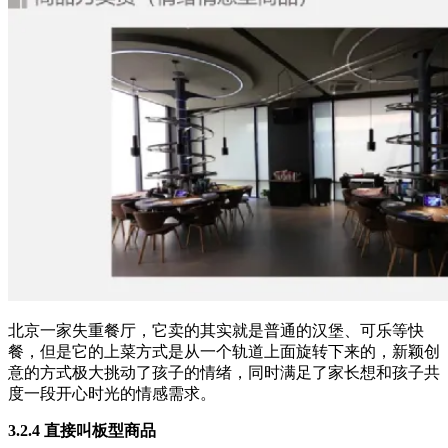
北京一家失重餐厅，它卖的其实就是普通的汉堡、可乐等快
餐，但是它的上菜方式是从一个轨道上面旋转下来的，新颖创
意的方式极大挑动了孩子的情绪，同时满足了家长想和孩子共
度一段开心时光的情感需求。
3.2.4 直接叫板型商品