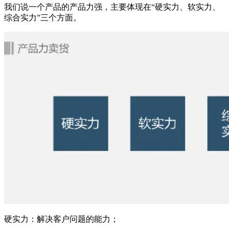
我们说一个产品的产品力强，主要体现在“硬实力、软实力、
综合实力”三个方面。
硬实力：解决客户问题的能力；