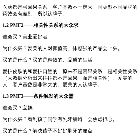
医药都是强因果关系，客户基数不一定大，同类型不同品牌的
药效会有差别，所以认牌子。
1.2 PMF2——相关性关系的大众求
谁会买？美业爱好者。
为什么买？爱美的人对颜值高、体感强的产品会上头。
买的是什么？买的是精致的、品质的生活。
爱护皮肤的和爱护口腔的，原来不是因果关系，是相关性关系
（大数据分析出来往往都不是因果，而是相关性）。爱美的
人，客户基数是非常大的。爱美的人认牌子。
1.3 PMF3——条件触发的大众需
谁会买？宝妈。
为什么买？看到孩子同学有乳牙龋齿，会焦虑担心。
买的是什么？解决孩子不好好刷牙的痛点。