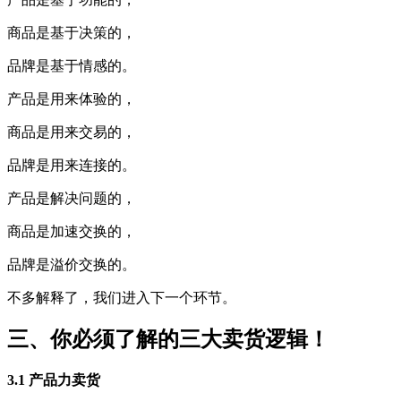
商品是基于决策的，
品牌是基于情感的。
产品是用来体验的，
商品是用来交易的，
品牌是用来连接的。
产品是解决问题的，
商品是加速交换的，
品牌是溢价交换的。
不多解释了，我们进入下一个环节。
三、你必须了解的三大卖货逻辑！
3.1 产品力卖货