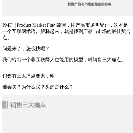
PMF（Product Market Fit的简写，即产品市场匹配），这本是
一个互联网术语。解释起来，就是找到产品与市场的最佳契合
点。
问题来了，怎么找呢？
我们给出一个非互联网人也能用的模型，叫销售三大痛点。
销售有三大痛点要素，即：
谁会买？为什么买？买的是什么？