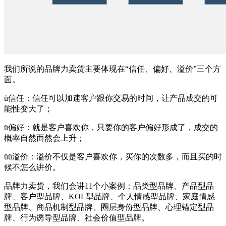
我们所说的品牌力卖货主要体现在“信任、偏好、溢价”三个方
面。
ü信任：信任可以加速客户跟你交易的时间，让产品成交的可
能性变大了；
ü偏好：就是客户喜欢你，只要你的客户偏好形成了，成交的
概率自然而然会上升；
üü溢价：溢价不仅是客户喜欢你，买你的次数多，而且买的时
候不怎么讲价。
品牌力卖货，我们会讲11个小案例：品类型品牌、产品型品
牌、客户型品牌、KOL型品牌、个人情感型品牌、家庭情感
型品牌、商品机制型品牌、圈层身份型品牌、心理锚定型品
牌、行为诱导型品牌、社会价值型品牌。