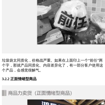
垃圾袋太同质化，价格战严重。如果在上面印上一个“前任”两
个字，那就产品同质化、内容差异化了，有一部分客户使用这
个产品，会感觉很解气。
3.2.2 正面情绪型商品