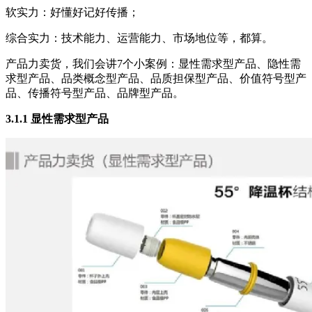
软实力：好懂好记好传播；
综合实力：技术能力、运营能力、市场地位等，都算。
产品力卖货，我们会讲7个小案例：显性需求型产品、隐性需
求型产品、品类概念型产品、品质担保型产品、价值符号型产
品、传播符号型产品、品牌型产品。
3.1.1 显性需求型产品