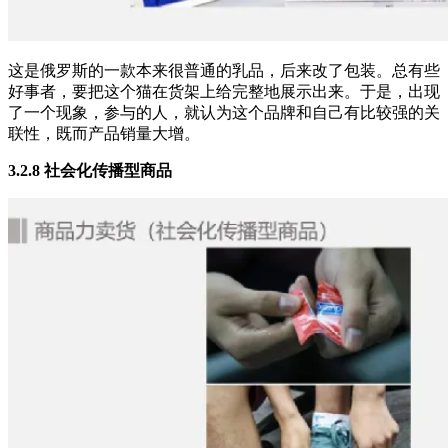
这是俄罗斯的一款本来很普通的乳品，后来改了包装。总有些
好事者，要把这个猫在货架上给完整地展示出来。于是，出现
了一个现象，参与的人，就认为这个品牌和自己有比较强的关
联性，既而产品销量大增。
3.2.8 社会化传播型商品