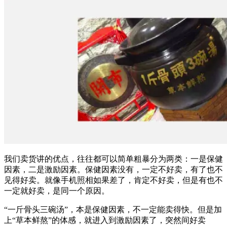
我们卖货讲的优点，往往都可以简单粗暴分为两类：一是保健
因素，二是激励因素。保健因素没有，一定不好卖，有了也不
见得好卖。就像手机照相如果差了，肯定不好卖，但是有也不
一定就好卖，是同一个原因。
“一斤骨头三碗汤”，本是保健因素，不一定能卖得快。但是加
上“草本鲜熬”的体感，就进入到激励因素了，突然间好卖