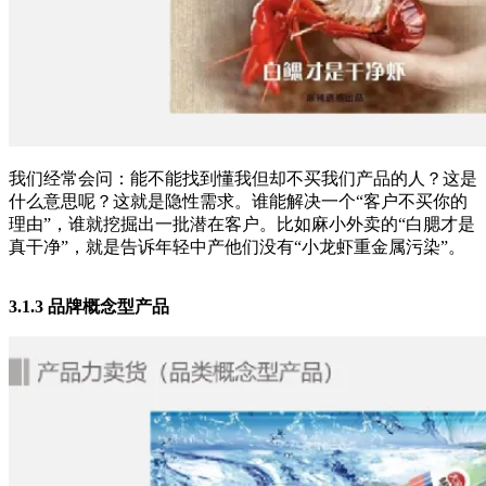
我们经常会问：能不能找到懂我但却不买我们产品的人？这是
什么意思呢？这就是隐性需求。谁能解决一个“客户不买你的
理由”，谁就挖掘出一批潜在客户。比如麻小外卖的“白腮才是
真干净”，就是告诉年轻中产他们没有“小龙虾重金属污染”。
3.1.3 品牌概念型产品