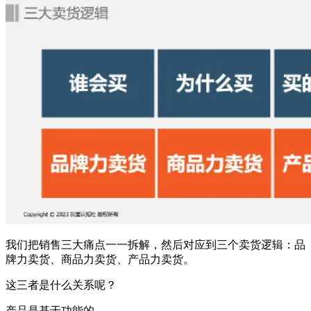
我们把销售三大痛点一一拆解，然后对应到三个卖货逻辑：品
牌力卖货、商品力卖货、产品力卖货。
这三者是什么关系呢？
产品是基于功能的，