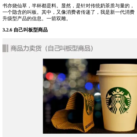
书亦烧仙草，半杯都是料。显然，是针对传统奶茶质与量的，
一个隐含的叫板。其中，又像消费者传递了，我是新一代消费
升级型产品的信息。一箭双雕。
3.2.6 自己叫板型商品