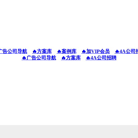
广告公司导航
🔥方案库
🔥案例库
🔥加VIP会员
🔥4A公司
🔥广告公司导航
🔥方案库
🔥4A公司招聘