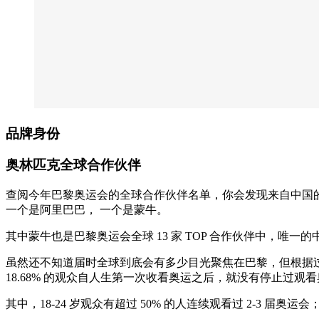
品牌身份
奥林匹克全球合作伙伴
查阅今年巴黎奥运会的全球合作伙伴名单，你会发现来自中国
一个是阿里巴巴， 一个是蒙牛。
其中蒙牛也是巴黎奥运会全球 13 家 TOP 合作伙伴中，唯一
虽然还不知道届时全球到底会有多少目光聚焦在巴黎，但根据
18.68% 的观众自人生第一次收看奥运之后，就没有停止过观
其中，18-24 岁观众有超过 50% 的人连续观看过 2-3 届奥