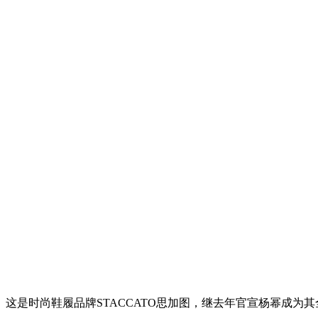
这是时尚鞋履品牌STACCATO思加图，继去年官宣杨幂成为