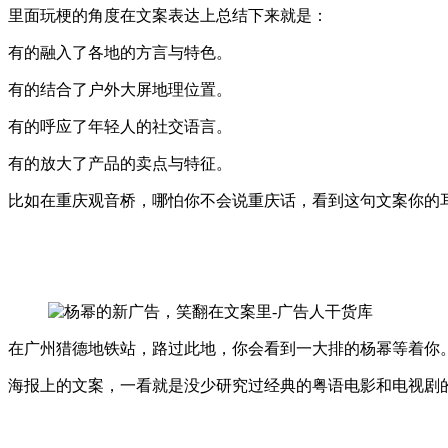
里面玩梗的角度在文案表达上总结下来就是：
有的融入了各地的方言与特色。
有的结合了户外大屏地理位置。
有的呼应了年轻人的社交语言。
有的放大了产品的卖点与特征。
比如在重庆观音桥，哪怕你不会说重庆话，看到这句文案你的
在广州猎德地铁站，路过此地，你会看到一大排的杨幂等着你
海报上的文案，一看就是没少研究过经典的粤语电影和电视剧