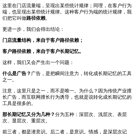
这里在门店流量端，呈现出某些统计规律；同理，在客户行为
端，也呈现出某些统计规律。这种客户行为端的统计规律，我
们把它叫做
路径依赖
。
更进一步，我们会得出结论：
门店流量结构，来自于客户路径依赖；
客户路径依赖，来自于客户长期记忆。
这样，我们又会产生出一个问题：
什么是广告？
广告，是把瞬间注意力，转化成长期记忆的工具
之一。
注意，这里只是之一，而不是唯一。为什么？因为传统产业擅
长广告，而互联网擅长行为诱导，也就是说转化成长期记忆的
工具是很多的。
那长期记忆又分为几种？
分为五种：深层次、浅层次、表层
次、显层次、重层次。
前三者，都是潜意识。后二者，是意识。情感，是深层次记