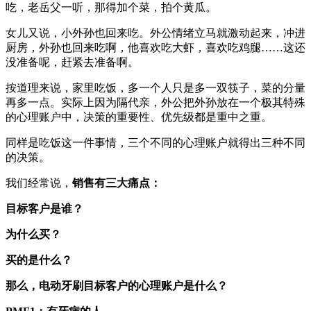
吃，老岳父一听，那得加个菜，拍个黄瓜。
女儿又说，小外孙也回来吃。外公情绪立马就激动起来，冲进
厨房，外孙也回来吃啊，他喜欢吃大虾，喜欢吃鸡腿……这还
没准备呢，赶紧去准备啊。
按道理来说，家里吃饭，多一个人只是多一双筷子，菜的分量
再多一点。实际上因为隔代亲，外公把外孙放在一个极其特殊
的心理账户中，决策的重要性、优先级都是重中之重。
同样是吃饭这一件事情，三个不同的心理账户就得出三种不同
的决策。
我们经常说，
销售有三大痛点：
目标客户是谁？
为什么买？
买的是什么？
那么，电动牙刷目标客户的心理账户是什么？