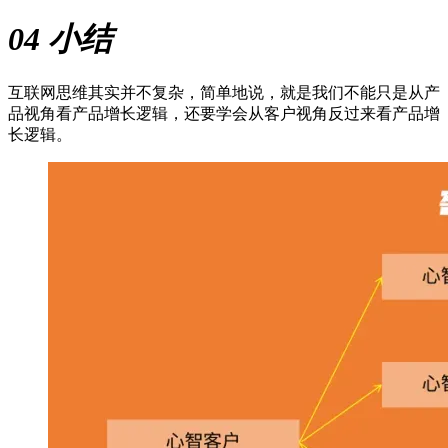
04 小结
互联网思维其实并不复杂，简单地说，就是我们不能只是从产
品视角看产品增长逻辑，还要学会从客户视角反过来看产品增
长逻辑。