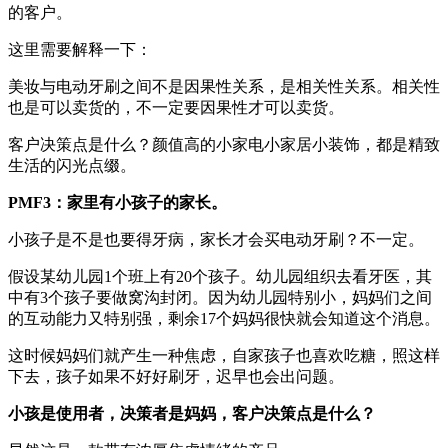
的客户。
这里需要解释一下：
美妆与电动牙刷之间不是因果性关系，是相关性关系。相关性
也是可以卖货的，不一定要因果性才可以卖货。
客户决策点是什么？颜值高的小家电小家居小装饰，都是精致
生活的闪光点缀。
PMF
3
：
家里有小孩子的家长
。
小孩子是不是也要得牙病，家长才会买电动牙刷？不一定。
假设某幼儿园1个班上有20个孩子。幼儿园组织去看牙医，其
中有3个孩子要做窝沟封闭。因为幼儿园特别小，妈妈们之间
的互动能力又特别强，剩余17个妈妈很快就会知道这个消息。
这时候妈妈们就产生一种焦虑，自家孩子也喜欢吃糖，照这样
下去，孩子如果不好好刷牙，迟早也会出问题。
小孩是使用者，决策者是妈妈，客户决策点是什么？