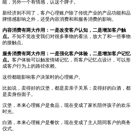
能，另外一个有情感，认这个牌子。
新经济则不同了，客户心理账户除了传统产业的产品功能和品
牌情感影响之外，还受内容消费和和服务消费的影响。
内容消费有两大作用：一是改变客户认知，二是增加客户触
点。
不知不觉改变我们对很多事物的看法，放大了和一些事物
的接触点。
服务消费有两大作用：一是
强化客户体验，二是增加客户记忆
点。
客户体验可以触发情绪记忆，而客户记忆点设计，可以形
成客户行为上的路径依赖。
这些都能影响客户决策时的心理账户。
比如说，卖得好的汉堡，都是卖亲子关系；卖得好的白酒，都
是卖身份面子。
汉堡，本来心理账户是食品，现在变成了家长陪伴孩子的欢乐
时光。
白酒，本来心理账户是餐饮，现在变成了主人陪同客户的商务
仪式。