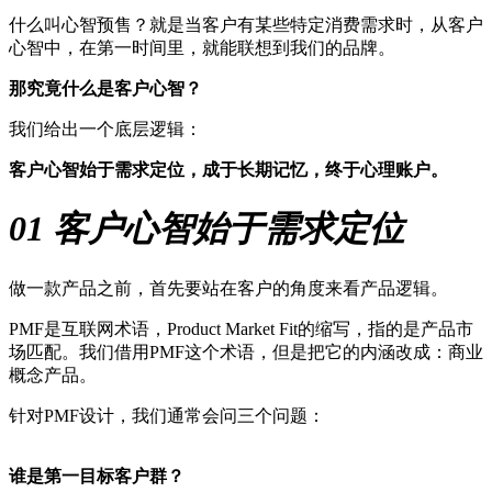
什么叫心智预售？就是当客户有某些特定消费需求时，从客户
心智中，在第一时间里，就能联想到我们的品牌。
那究竟什么是客户心智？
我们给出一个底层逻辑：
客户心智始于需求定位，成于长期记忆，终于心理账户。
01
客户心智始于需求定位
做一款产品之前，首先要站在客户的角度来看产品逻辑。
PMF是互联网术语，Product Market Fit的缩写，指的是产品市
场匹配。我们借用PMF这个术语，但是把它的内涵改成：商业
概念产品。
针对PMF设计，我们通常会问三个问题：
谁是第一目标客户群？