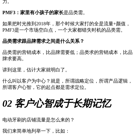
力。
PMF
3
：
家里有小孩子的家长
是品类需。
如果把时光推到2018年，那个时候大家打的全是流量+颜值，
PMF3是一个市场空白点，一个大家都错失时机的品类需。
品类需求跟品牌需求之间是什么关系？
品类需的营销成本，比品牌需要低；品类求的营销成本，比品
牌求要高。
讲到这里，估计大家就明白了。
什么叫以客户为中心？就是，所谓战略定位，所谓产品逻辑，
所谓客户心智，它的起点都是需求定位。
02 客户心智成于长期记忆
电动牙刷的店铺流量是怎么来的？
我们来简单地列举一下，比如：