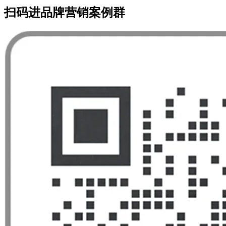
扫码进品牌营销案例群