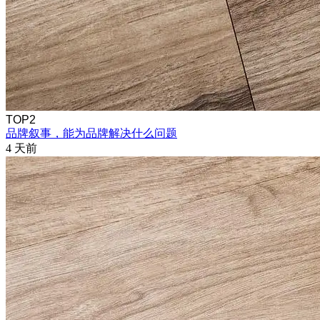
TOP2
品牌叙事，能为品牌解决什么问题
4 天前