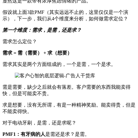
显然这是一款带有浓厚焦虑情绪的产品。
假设就上面3款PMF（其实远远不止的，这里仅仅是一个演
示），下一步，我们从4个维度来分析，如何做需求定位？
第一个维度
：需求，是需，还是求？
需求怎么定位？
需求 = 需（需要） + 求（想要）
需求其实是两个方面组成的，一个是需，一个是求。
需是需要，缺少之后就会有落差。客户需要的东西我能卖得
快，但是可能卖不贵。
求是想要，没有无所谓，有是一种精神奖励。能卖得贵，但是
不能卖得快。
对于电动牙刷，是需，还是求呢？
PMF1：
有
牙病的人
是需还是求？是需。