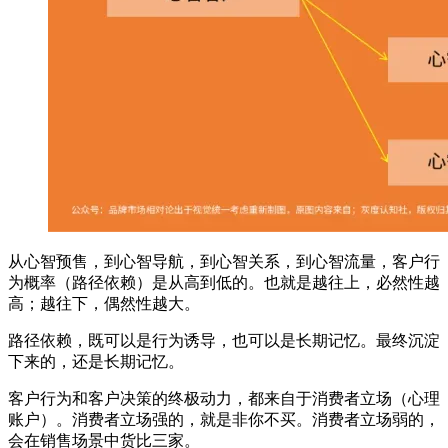
从心智预售，到心智导航，到心智关系，到心智流量，客户行
为概率（路径依赖）是从高到低的。也就是越往上，必然性越
高；越往下，偶然性越大。
路径依赖，既可以是行为诱导，也可以是长期记忆。最终沉淀
下来的，还是长期记忆。
客户行为和客户决策的终极动力，都来自于消费者立场（心理
账户）。消费者立场强的，就是非你不买。消费者立场弱的，
会在销售场景中货比三家。