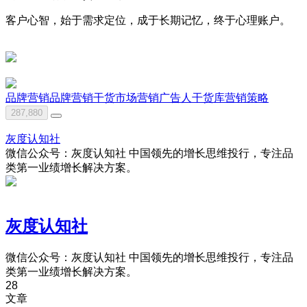
客户心智，始于需求定位，成于长期记忆，终于心理账户。
品牌营销
品牌营销干货
市场营销
广告人干货库
营销策略
287,880
灰度认知社
微信公众号：灰度认知社 中国领先的增长思维投行，专注品
类第一业绩增长解决方案。
灰度认知社
微信公众号：灰度认知社 中国领先的增长思维投行，专注品
类第一业绩增长解决方案。
28
文章