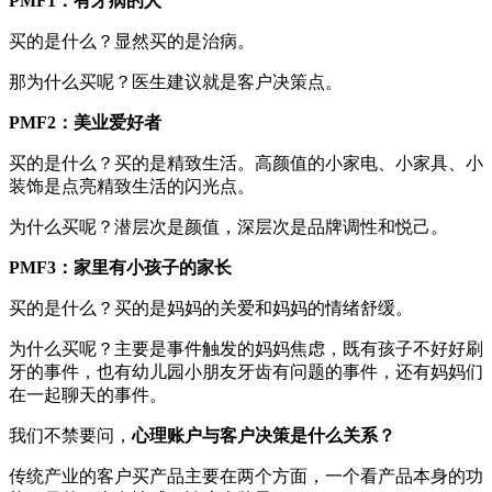
PMF1：有牙病的人
买的是什么？显然买的是治病。
那为什么买呢？医生建议就是客户决策点。
PMF
2
：美业爱好者
买的是什么？买的是精致生活。高颜值的小家电、小家具、小
装饰是点亮精致生活的闪光点。
为什么买呢？潜层次是颜值，深层次是品牌调性和悦己。
PMF
3
：
家里有小孩子的家长
买的是什么？买的是妈妈的关爱和妈妈的情绪舒缓。
为什么买呢？主要是事件触发的妈妈焦虑，既有孩子不好好刷
牙的事件，也有幼儿园小朋友牙齿有问题的事件，还有妈妈们
在一起聊天的事件。
我们不禁要问，
心理账户
与客户决策是什么关系？
传统产业的客户买产品主要在两个方面，一个看产品本身的功