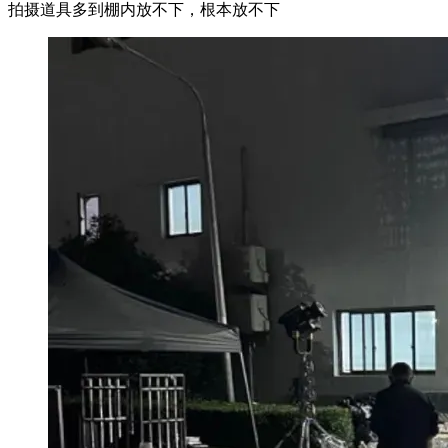
拍摄道具多到棚内放不下，根本放不下