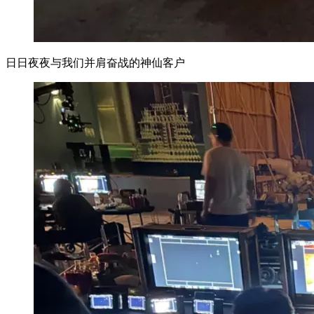
日日夜夜与我们并肩奋战的神仙客户