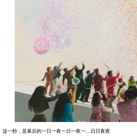
这一秒，是幕后的一日一夜一日一夜一…日日夜夜