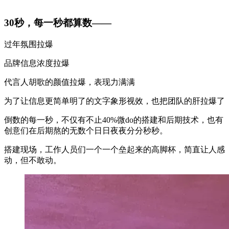
30秒，每一秒都算数——
过年氛围拉爆
品牌信息浓度拉爆
代言人胡歌的颜值拉爆，表现力满满
为了让信息更简单明了的文字象形视效，也把团队的肝拉爆了
倒数的每一秒，不仅有不止40%微do的搭建和后期技术，也有
创意们在后期熬的无数个日日夜夜分分秒秒。
搭建现场，工作人员们一个一个垒起来的高脚杯，简直让人感
动，但不敢动。