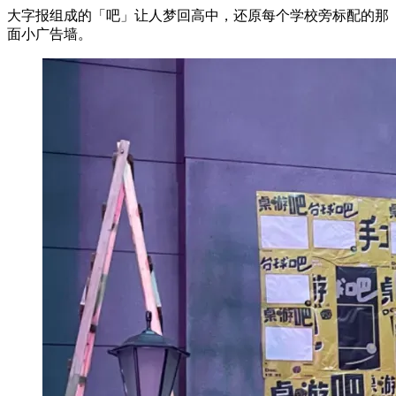
大字报组成的「吧」让人梦回高中，还原每个学校旁标配的那
面小广告墙。