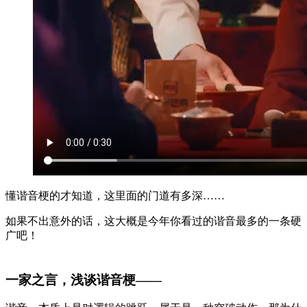
懂谐音梗的才知道，这里面的门道有多深……
如果不出意外的话，这大概是今年你看过的谐音最多的一条硬
广吧！
一家之言，浅谈谐音梗——