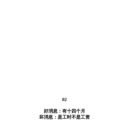
02
好消息：有十四个月
坏消息：是工时不是工资