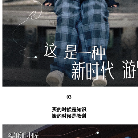
03
买的时候是知识
搬的时候是教训