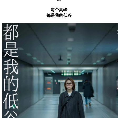
每个高峰
都是我的低谷