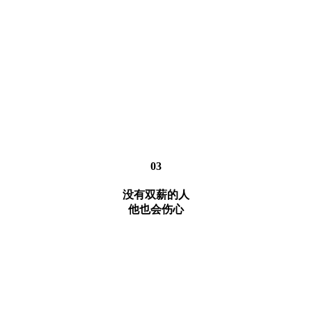
03
没有双薪的人
他也会伤心