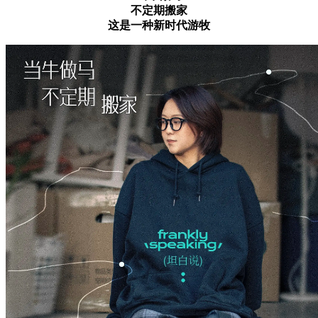
不定期搬家
这是一种新时代游牧