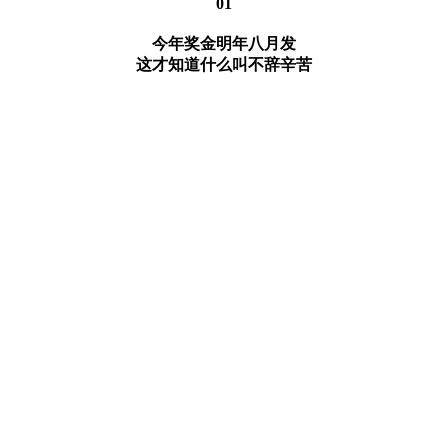
01
今年奖金明年八月发
这才知道什么叫不辞辛苦