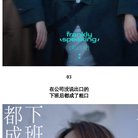
03
在公司没说出口的
下班后都成了粗口