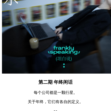
第二期 年终闲话
每个公司都是一颗行星。
关于年终，它们有各自的定义。