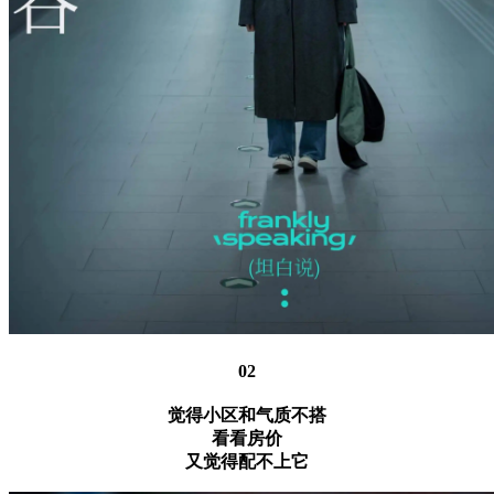
02
觉得小区和气质不搭
看看房价
又觉得配不上它