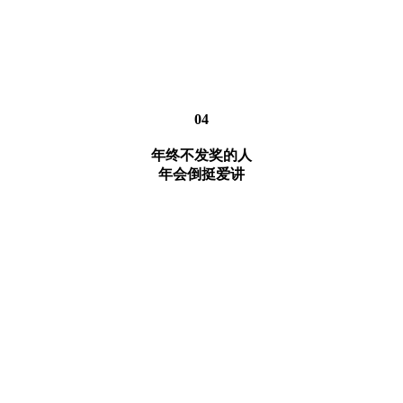
04
年终不发奖的人
年会倒挺爱讲