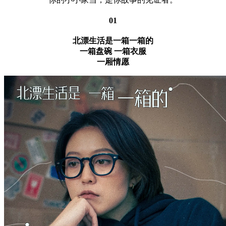
01
北漂生活是一箱一箱的
一箱盘碗 一箱衣服
一厢情愿