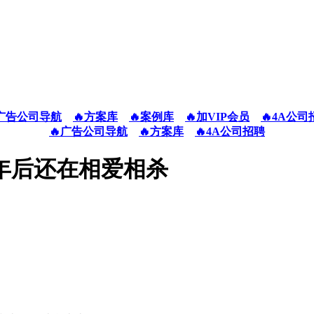
广告公司导航
🔥方案库
🔥案例库
🔥加VIP会员
🔥4A公司
🔥广告公司导航
🔥方案库
🔥4A公司招聘
50年后还在相爱相杀