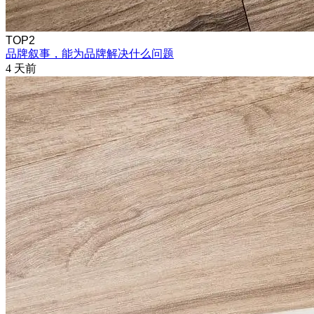
TOP2
品牌叙事，能为品牌解决什么问题
4 天前