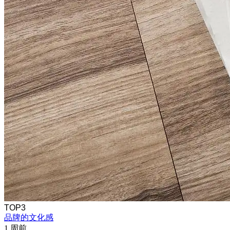
TOP3
品牌的文化感
1 周前