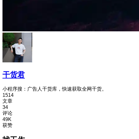
干货君
小程序搜：广告人干货库，快速获取全网干货。
1514
文章
34
评论
49K
获赞