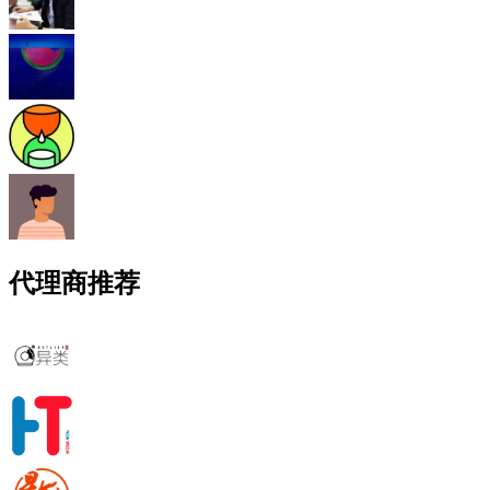
代理商推荐