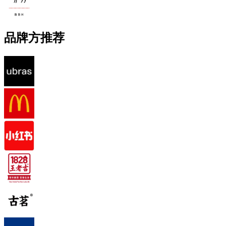
品牌方推荐