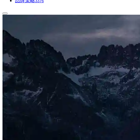
品牌策略
3376