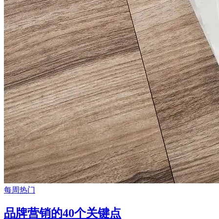
每周热门
品牌营销的40个关键点