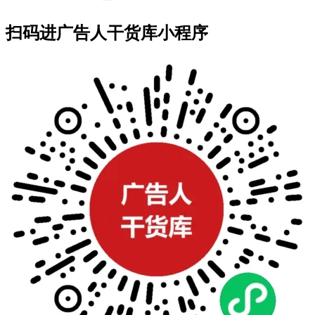
扫码进广告人干货库小程序