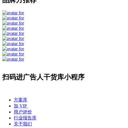
品牌方推荐
扫码进广告人干货库小程序
方案库
加 VIP
用户评价
行业报告库
关于我们