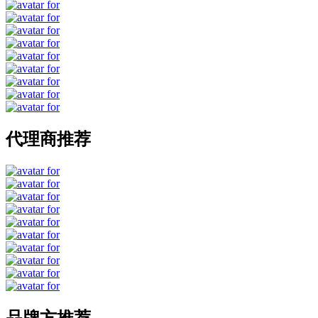
代理商推荐