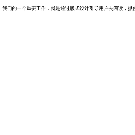
我们的一个重要工作，就是通过版式设计引导用户去阅读，抓住用户