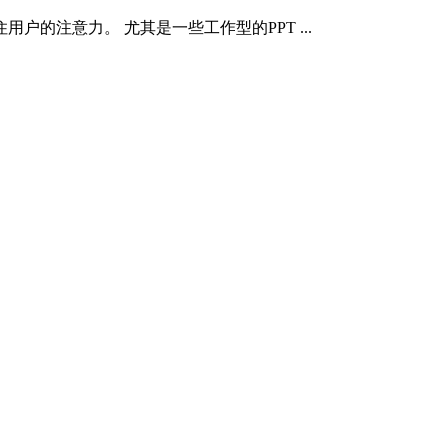
的注意力。 尤其是一些工作型的PPT ...