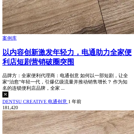
案例库
以内容创新激发年轻力，电通助力全家便
利店短剧营销破圈突围
品牌方：全家便利代理商：电通创意 如何以一部短剧，让全
家“治愈”年轻一代，引爆亿级流量并推动销售增长？ 作为知
名的连锁便利店品牌，全家 ...
DENTSU CREATIVE 电通创意
1 年前
181,420