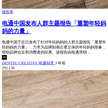
报告库
电通中国发布人群主题报告「重塑年轻妈
妈的力量」
电通中国于近日发布了针对年轻妈妈的人群主题报告「重塑年
轻妈妈的力量」，力求为品牌刻画出更立体的年轻妈妈形象，
帮助品牌拉近和消费者的距离。该报告由电通营销 ...
DENTSU CREATIVE 电通创意
3 年前
292,138