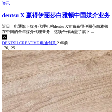
资讯
dentsu X 赢得伊丽莎白雅顿中国媒介业务
近日，电通旗下媒介代理机构dentsu X宣布赢得伊丽莎白雅顿
在中国的全年媒介代理业务，这项合作涵盖了旗下 ...
DENTSU CREATIVE 电通创意
2 年前
176,125