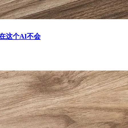
在这个AI不会