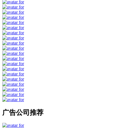
广告公司推荐