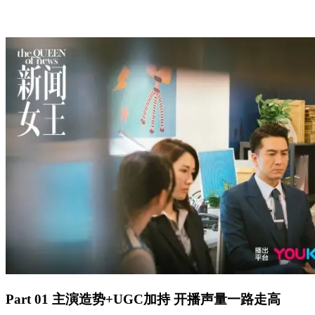
Part 01
主演造势+UGC加持
开播声量一路走高