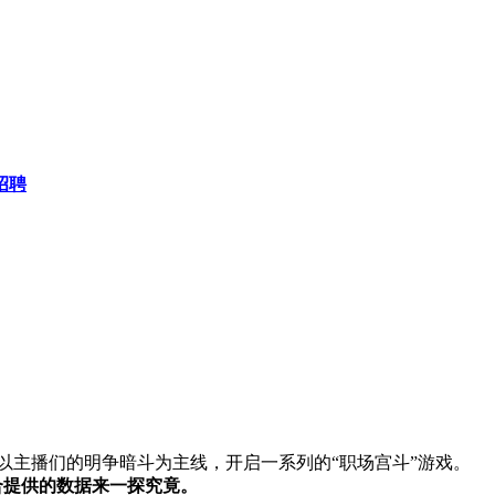
招聘
，以主播们的明争暗斗为主线，开启一系列的“职场宫斗”游戏。
合提供的数据来一探究竟。