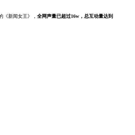
天的《新闻女王》，
全网声量已超过16w，总互动量达到