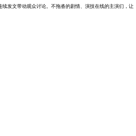
连续发文带动观众讨论。不拖沓的剧情、演技在线的主演们，让