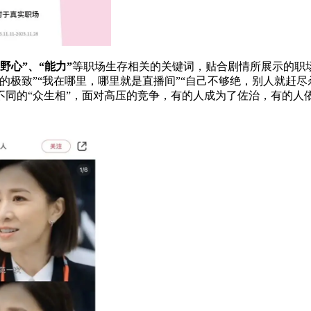
“野心”、“能力”
等职场生存相关的关键词，贴合剧情所展示的职
的极致”“我在哪里，哪里就是直播间”“自己不够绝，别人就赶
不同的“众生相”，面对高压的竞争，有的人成为了佐治，有的人