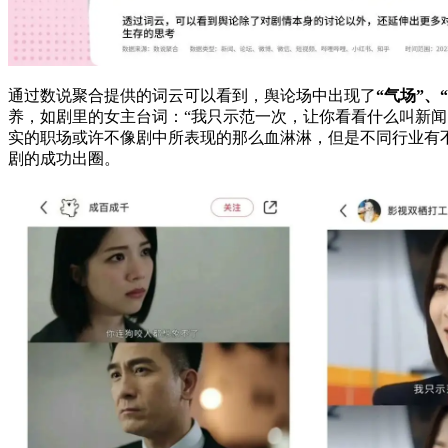
通过数说聚合提供的词云可以看到，舆论场中出现了
“气场”、
养，如剧里的女主台词：“我只示范一次，让你看看什么叫新闻
实的职场或许不像剧中所表现的那么血淋淋，但是不同行业有
剧的成功出圈。