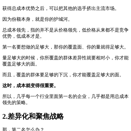
获得总成本优势之后，可以把其他的选手挤出主流市场。
因为份额本身，就是你的护城河。
总成本领先，指的并不是从价格领先，低价格从来都不是竞争
优势，低成本才是。
第一名要想做的足够大，那你的覆盖面、你的量就得足够大。
量足够大的时候，你所覆盖的群体差异性就要相对小，你才能
覆盖足够大的面。
而且，覆盖的群体要足够的下沉，你才能覆盖足够大的面。
这时，成本就变得很重要。
所以，几乎每一个行业里面第一名的企业，几乎都是用总成本
领先的策略。
2.差异化和聚焦战略
那，第二名怎么办？