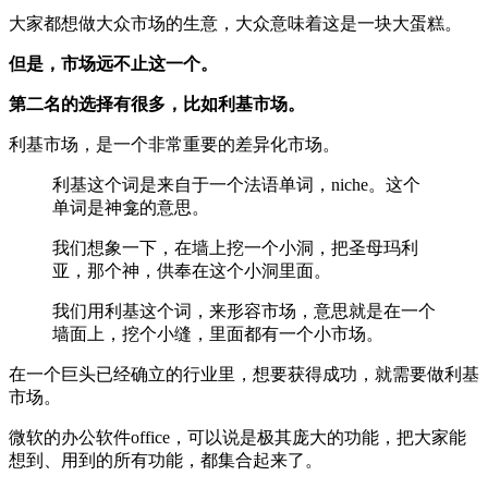
大家都想做大众市场的生意，大众意味着这是一块大蛋糕。
但是，市场远不止这一个。
第二名的选择有很多，比如利基市场。
利基市场，是一个非常重要的差异化市场。
利基这个词是来自于一个法语单词，niche。这个
单词是神龛的意思。
我们想象一下，在墙上挖一个小洞，把圣母玛利
亚，那个神，供奉在这个小洞里面。
我们用利基这个词，来形容市场，意思就是在一个
墙面上，挖个小缝，里面都有一个小市场。
在一个巨头已经确立的行业里，想要获得成功，就需要做利基
市场。
微软的办公软件office，可以说是极其庞大的功能，把大家能
想到、用到的所有功能，都集合起来了。