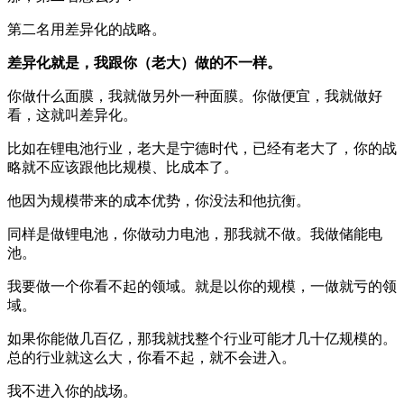
第二名用差异化的战略。
差异化就是，我跟你（老大）做的不一样。
你做什么面膜，我就做另外一种面膜。你做便宜，我就做好
看，这就叫差异化。
比如在锂电池行业，老大是宁德时代，已经有老大了，你的战
略就不应该跟他比规模、比成本了。
他因为规模带来的成本优势，你没法和他抗衡。
同样是做锂电池，你做动力电池，那我就不做。我做储能电
池。
我要做一个你看不起的领域。就是以你的规模，一做就亏的领
域。
如果你能做几百亿，那我就找整个行业可能才几十亿规模的。
总的行业就这么大，你看不起，就不会进入。
我不进入你的战场。