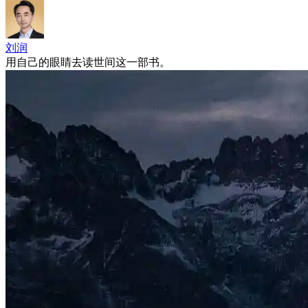
刘润
用自己的眼睛去读世间这一部书。