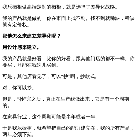
我乐橱柜做高端定制的橱柜，就是选择了差异化战略。
我的产品就是做的，你在市面上找不到。找不到就稀缺，稀缺
就有定价权。
那他怎么来建立差异化呢？
用设计感来建立。
我的产品就是好看，比你的好看，跟其他门店的都不一样。你
要买，只能在我这儿买到。
可是，其他店看见了，可以“抄”啊，抄款式。
对，你可以抄。
但是，“抄”完之后，真正在生产线做出来，它是有一个周期
的。
在家具行业，这个周期可能是半年或者一年。
于是我乐橱柜，就希望把自己的能力建立在，我的所有产品，
两年必须下架。