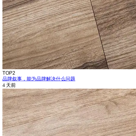
TOP2
品牌叙事，能为品牌解决什么问题
4 天前