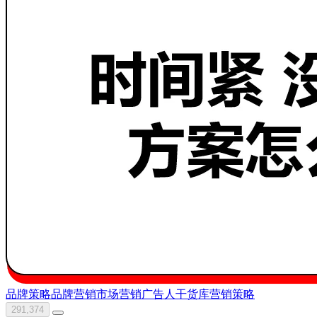
品牌策略
品牌营销
市场营销
广告人干货库
营销策略
291,374