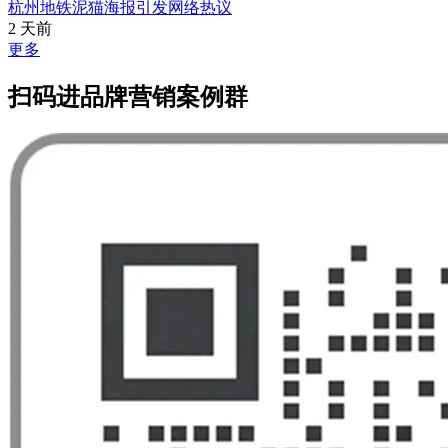
杭州地铁泥猫海报引发网络热议
2 天前
更多
扫码进品牌营销案例群