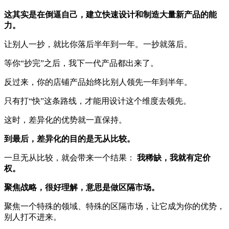
这其实是在倒逼自己，建立快速设计和制造大量新产品的能
力。
让别人一抄，就比你落后半年到一年。一抄就落后。
等你“抄完”之后，我下一代产品都出来了。
反过来，你的店铺产品始终比别人领先一年到半年。
只有打“快”这条路线，才能用设计这个维度去领先。
这时，差异化的优势就一直保持。
到最后，差异化的目的是无从比较。
一旦无从比较，就会带来一个结果：
我稀缺，我就有定价
权。
聚焦战略，很好理解，意思是做区隔市场。
聚焦一个特殊的领域、特殊的区隔市场，让它成为你的优势，
别人打不进来。