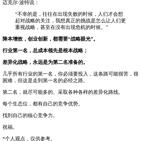
迈克尔·波特说：
“不幸的是，往往在出现失败的时候，人们才会想
起对战略的关注，我想真正的挑战是怎么让人们更
重视战略，甚至在没有出现危机的时候。”
降本增效，创业创新，都需要“战略眼光”。
行业第一名，总成本领先是根本战略；
差异化战略，永远是为第二名准备的。
几乎所有行业的第一名，你必须要投入，这条路可能很苦，很
困难，但这是走到第一名的必经之路。
第二名，就尽可能多的、采取各种各样的差异化路线。
每个生态位，都有自己的竞争优势。
找到自己的核心竞争力。
祝福。
*个人观点，仅供参考。