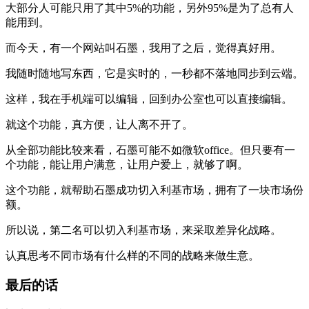
大部分人可能只用了其中5%的功能，另外95%是为了总有人
能用到。
而今天，有一个网站叫石墨，我用了之后，觉得真好用。
我随时随地写东西，它是实时的，一秒都不落地同步到云端。
这样，我在手机端可以编辑，回到办公室也可以直接编辑。
就这个功能，真方便，让人离不开了。
从全部功能比较来看，石墨可能不如微软office。但只要有一
个功能，能让用户满意，让用户爱上，就够了啊。
这个功能，就帮助石墨成功切入利基市场，拥有了一块市场份
额。
所以说，第二名可以切入利基市场，来采取差异化战略。
认真思考不同市场有什么样的不同的战略来做生意。
最后的话