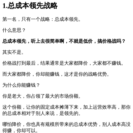
1.总成本领先战略
第一名，只有一个战略：总成本领先。
什么意思？
总成本领先，听上去很简单啊，不就是低价，搞价格战吗？
其实不是。
价格战打到最后，结果通常是大家都降价，大家都不赚钱。
而大家都降价，你却能赚钱，这才是你的战略优势。
为什么你能赚钱？
你是老大，你占领了最大的市场份额。
这个份额，让你的固定成本摊薄下来，加上运营效率高，那你
的总成本相对于别人来说，是领先的。
哪怕降价，你也具有规模所带来的总成本优势，别人成本高没
得赚，你却可以。