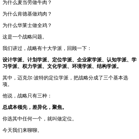
为什么麦当劳做牛肉？
为什么肯德基做鸡肉？
为什么华莱士做全鸡？
这是一个战略问题。
我们讲过，战略有十大学派，回顾一下：
设计学派、计划学派、定位学派、企业家学派、认知学派、学
习学派、权力学派、文化学派、环境学派、结构学派。
其中，迈克尔·波特的定位学派，把战略分成了三个基本选
项。
他说，战略只有三种：
总成本领先，差异化，聚焦。
你选其中任何一个，就叫做定位。
今天我们来聊聊。