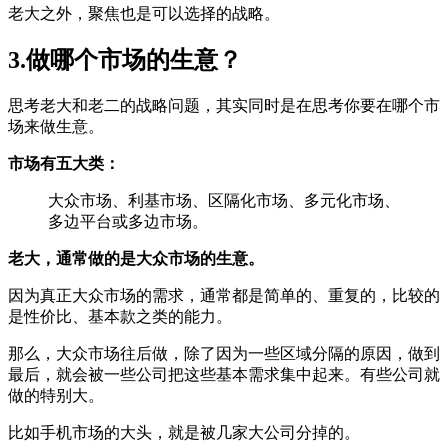
老大之外，聚焦也是可以选择的战略。
3.做哪个市场的生意？
思考老大和老二的战略问题，其实同时是在思考你要在哪个市
场来做生意。
市场有五大类：
大众市场、利基市场、区隔化市场、多元化市场、
多边平台或多边市场。
老大，通常做的是大众市场的生意。
因为真正大众市场的需求，通常都是简单的、重复的，比较的
是性价比、基本款之类的能力。
那么，大众市场往后做，除了因为一些区域分隔的原因，做到
最后，就会被一些公司把这些基本需求集中起来。有些公司就
做的特别大。
比如手机市场的大头，就是被几家大公司分掉的。