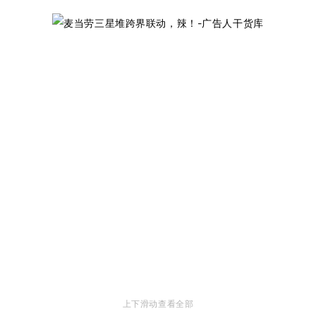
上下滑动查看全部