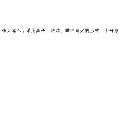
，张大嘴巴，采用鼻子、眼睛、嘴巴冒火的形式，十分形