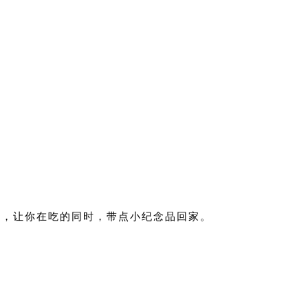
边，让你在吃的同时，带点小纪念品回家。