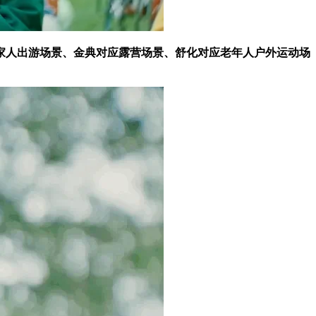
家人出游场景、金典对应露营场景、舒化对应老年人户外运动场