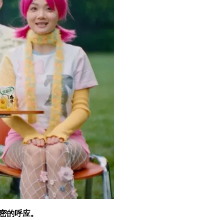
密的呼应。