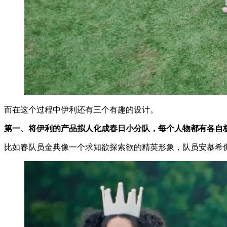
而在这个过程中伊利还有三个有趣的设计。
第一、将伊利的产品拟人化成春日小分队，每个人物都有各自
比如春队员金典像一个求知欲探索欲的精英形象，队员安慕希