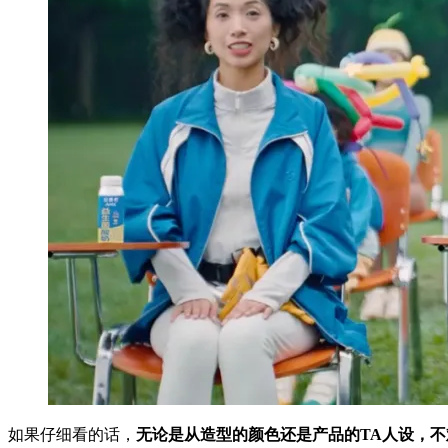
如果仔细看的话，
无论是从造型的颜色还是产品的TA人设，