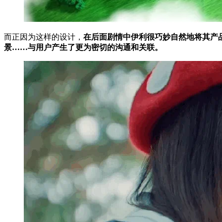
而正因为这样的设计，
在后面剧情中伊利很巧妙自然地将其产
景……与用户产生了更为密切的沟通和关联。