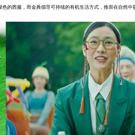
绿色的西服，而金典倡导可持续的有机生活方式，推崇在自然中