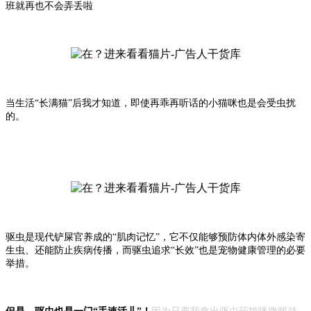
班就再也不会弄丢啦
当生活“长满猫”后我才知道，即使再乖再听话的小猫咪也是会受虫扰
的。
驱虫是现代铲屎官养成的“肌肉记忆”，它不仅能够预防体内体外感染寄
生虫、还能防止疾病传播，而驱虫追求“长效”也是宠物健康管理的必要
举措。