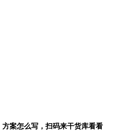
方案怎么写，扫码来干货库看看