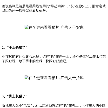
都说猫咪是清晨最温柔最管用的“早起闹钟”，“长”在你头上，那肯定就
是因为想一醒来就想看见你呀。
2、“手上长猫了”
小猫咪能有什么坏心思呢，选择“长”在你手上，还不是你的工作太忙忘
了跟它玩，放下手中的忙碌，快跟它贴贴吧。
3、“脚上长猫了”
听说主人又不“老实”，所以这次我就选择“长”在脚上，化作主人的小跟