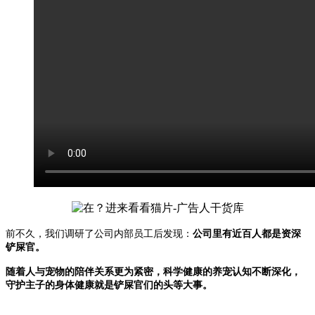
前不久，我们调研了公司内部员工后发现：
公司里有近百人都是资深
铲屎官。
随着人与宠物的陪伴关系更为紧密，科学健康的养宠认知不断深化，
守护主子的身体健康就是铲屎官们的头等大事。