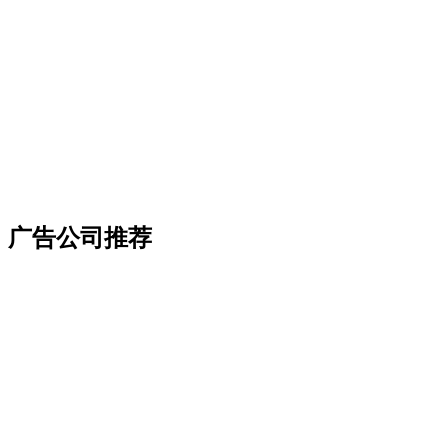
广告公司推荐