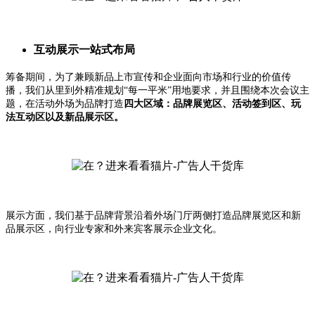
互动展示一站式布局
筹备期间，为了兼顾新品上市宣传和企业面向市场和行业的价值传
播，我们从里到外精准规划“每一平米”用地要求，并且围绕本次会议主
题，在活动外场为品牌打造
四大区域：品牌展览区、活动签到区、玩
法互动区以及新品展示区。
展示方面，我们基于品牌背景沿着外场门厅两侧打造品牌展览区和新
品展示区，向行业专家和外来宾客展示企业文化。