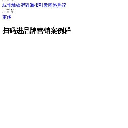
杭州地铁泥猫海报引发网络热议
3 天前
更多
扫码进品牌营销案例群