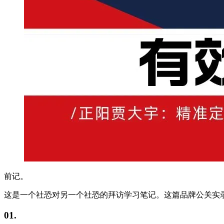
前记。
这是一个社恐对另一个社恐的拜访学习笔记。这篇品牌公关实
01.