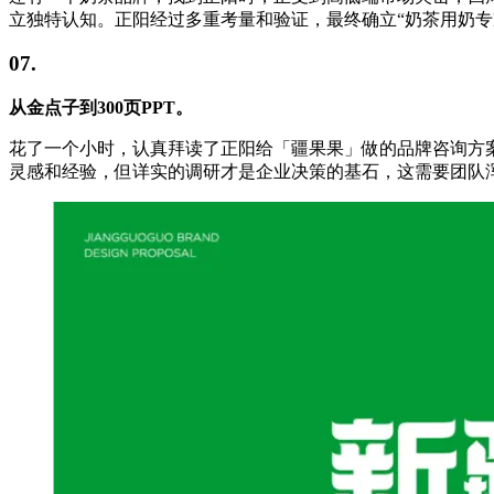
立独特认知。正阳经过多重考量和验证，最终确立“奶茶用奶专
07.
从金点子到300页PPT。
花了一个小时，认真拜读了正阳给「疆果果」做的品牌咨询方案
灵感和经验，但详实的调研才是企业决策的基石，这需要团队