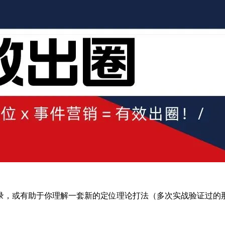
录，或有助于你理解一套新的定位理论打法（多次实战验证过的