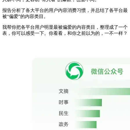
报告分析了各大平台的用户内容消费习惯，并总结了各平台最
被“偏爱”的内容类目。
我帮你把各平台用户明显最被偏爱的内容类目，整理成了一个
表，你可以感受一下。你看看，和你之前以为的，一不一样？