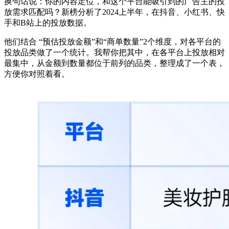
换句话说：你的内容定位，和这个平台能吸引到的广告主的投
放需求匹配吗？新榜分析了2024上半年，在抖音、小红书、快
手和B站上的投放数据。
他们结合 “预估投放金额”和“商单数量”2个维度，对各平台的
投放品类做了一个统计。我帮你把其中，在各平台上投放相对
最集中，从金额到数量都位于前列的品类，整理成了一个表，
方便你对照着看。