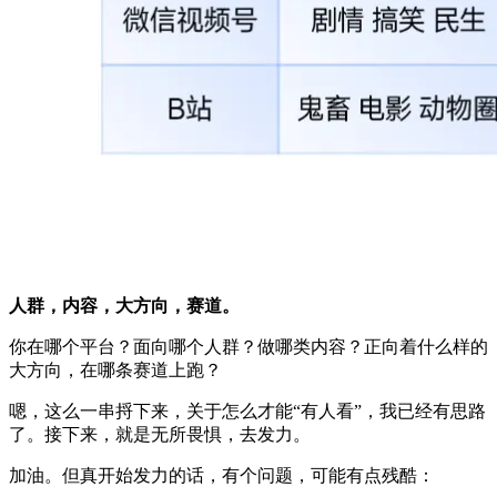
人群，内容，大方向，赛道。
你在哪个平台？面向哪个人群？做哪类内容？正向着什么样的
大方向，在哪条赛道上跑？
嗯，这么一串捋下来，关于怎么才能“有人看”，我已经有思路
了。接下来，就是无所畏惧，去发力。
加油。但真开始发力的话，有个问题，可能有点残酷：