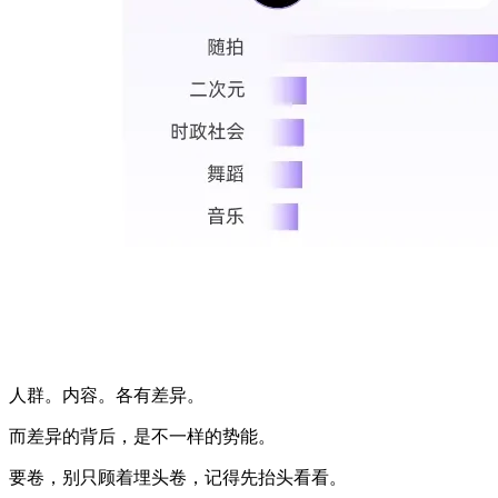
人群。内容。各有差异。
而差异的背后，是不一样的势能。
要卷，别只顾着埋头卷，记得先抬头看看。