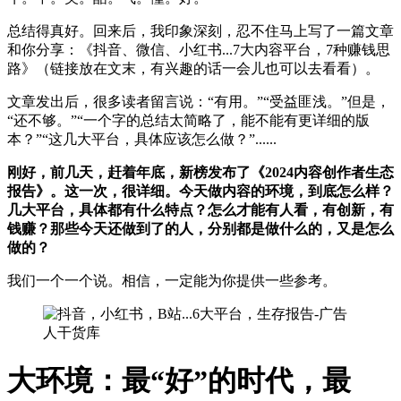
总结得真好。回来后，我印象深刻，忍不住马上写了一篇文章
和你分享：《抖音、微信、小红书...7大内容平台，7种赚钱思
路》（链接放在文末，有兴趣的话一会儿也可以去看看）。
文章发出后，很多读者留言说：“有用。”“受益匪浅。”但是，
“还不够。”“一个字的总结太简略了，能不能有更详细的版
本？”“这几大平台，具体应该怎么做？”......
刚好，前几天，赶着年底，新榜发布了《2024内容创作者生态
报告》。这一次，很详细。今天做内容的环境，到底怎么样？
几大平台，具体都有什么特点？怎么才能有人看，有创新，有
钱赚？那些今天还做到了的人，分别都是做什么的，又是怎么
做的？
我们一个一个说。相信，一定能为你提供一些参考。
大环境：最“好”的时代，最