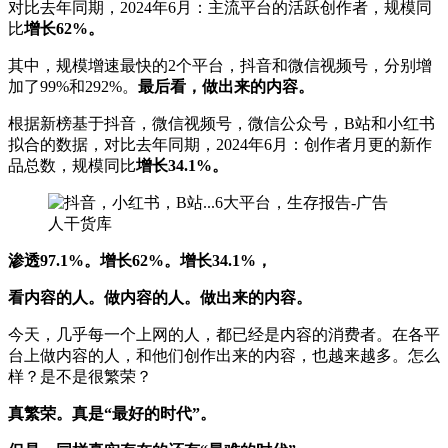
对比去年同期，2024年6月：主流平台的活跃创作者，规模同
比
增长62%。
其中，规模增速最快的2个平台，抖音和微信视频号，分别增
加了99%和292%。
最后看，做出来的内容。
根据新榜基于抖音，微信视频号，微信公众号，B站和小红书
拟合的数据，对比去年同期，2024年6月：创作者月更的新作
品总数，规模同比
增长34.1%。
渗透97.1%。增长62%。增长34.1%，
看内容的人。做内容的人。做出来的内容。
今天，几乎每一个上网的人，都已经是内容的消费者。在各平
台上做内容的人，和他们创作出来的内容，也越来越多。怎么
样？是不是很繁荣？
真繁荣。真是“最好的时代”。