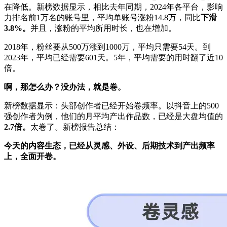
在降低。新榜数据显示，相比去年同期，2024年各平台，影响
力排名前1万名的账号里，平均单账号涨粉14.8万，同比
下滑
3.8%。
并且，涨粉的平均所用时长，也在增加。
2018年，粉丝要从500万涨到1000万，平均只需要54天。到
2023年，平均已经需要601天。5年，平均需要的用时翻了近10
倍。
啊，那怎么办？没办法，就是卷。
新榜数据显示：头部创作者已经开始卷频率。以抖音上的500
强创作者为例，他们的月平均产出作品数，已经是大盘均值的
2.7倍。
太卷了。新榜报告总结：
今天的内容生态，已经从灵感、外设、后期技术到产出频率
上，全面开卷。