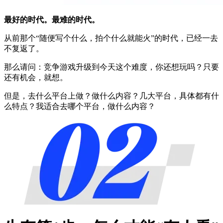
最好的时代。最难的时代。
从前那个“随便写个什么，拍个什么就能火”的时代，已经一去
不复返了。
那么请问：竞争游戏升级到今天这个难度，你还想玩吗？只要
还有机会，就想。
但是，去什么平台上做？做什么内容？几大平台，具体都有什
么特点？我适合去哪个平台，做什么内容？