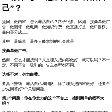
己”？
提问：做内容，怎么养活自己？路子很多。比如，接商单做广
告、做测评、做电商、做知识付费、做直播打赏，做IP授权、
靠内容分成......
其中，最简单，最多人能拿到的机会就是：
接商单做广告。
然而，怎么才能接到？只是埋头把内容做好，就可以吗？不一
定。不同平台，吸引的广告主类型都不同。
选择不对，努力白费。
要真正赚钱，养活自己和团队，除了埋头把内容做好，还要至
少先回答好2个关键问题。
第1个问题：你在你发力的这个平台上，接到商单的概率大
吗？