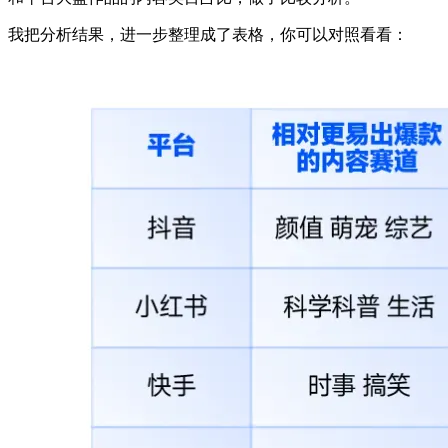
我把分析结果，进一步整理成了表格，你可以对照看看：