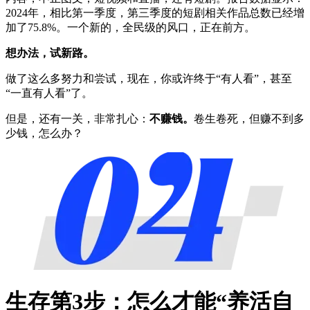
2024年，相比第一季度，第三季度的短剧相关作品总数已经增
加了75.8%。一个新的，全民级的风口，正在前方。
想办法，试新路。
做了这么多努力和尝试，现在，你或许终于“有人看”，甚至
“一直有人看”了。
但是，还有一关，非常扎心：
不赚钱。
卷生卷死，但赚不到多
少钱，怎么办？
生存第3步：怎么才能“养活自