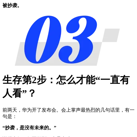
被抄袭。
生存第2步：怎么才能“一直有
人看”？
前两天，华为开了发布会。会上掌声最热烈的几句话里，有一
句是：
“抄袭，是没有未来的。”