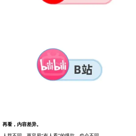
再看，内容差异。
人群不同，更容易“有人看”的爆款，也会不同。