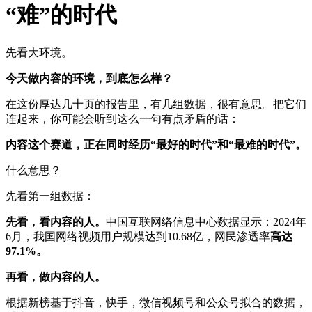
“难”的时代
先看大环境。
今天做内容的环境，到底怎么样？
在这份厚达几十页的报告里，有几组数据，很有意思。把它们
连起来，你可能会听到这么一句有点矛盾的话：
内容这个赛道，正在同时经历“最好的时代”和“最难的时代”。
什么意思？
先看第一组数据：
先看，看内容的人。
中国互联网络信息中心数据显示：2024年
6月，我国网络视频用户规模达到10.68亿，网民渗透率
高达
97.1%。
再看，做内容的人。
根据新榜基于抖音，快手，微信视频号和公众号拟合的数据，