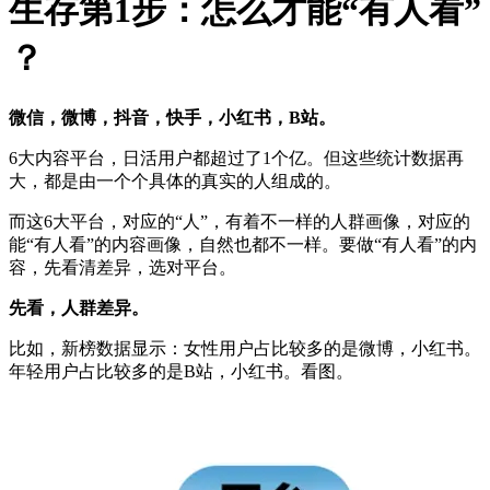
生存第1步：怎么才能“有人看”
？
微信，微博，抖音，快手，小红书，B站。
6大内容平台，日活用户都超过了1个亿。但这些统计数据再
大，都是由一个个具体的真实的人组成的。
而这6大平台，对应的“人”，有着不一样的人群画像，对应的
能“有人看”的内容画像，自然也都不一样。要做“有人看”的内
容，先看清差异，选对平台。
先看，人群差异。
比如，新榜数据显示：女性用户占比较多的是微博，小红书。
年轻用户占比较多的是B站，小红书。看图。