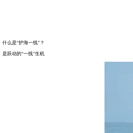
什么是“护海一线”？
是跃动的“一线”生机