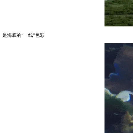
是海底的“一线”色彩