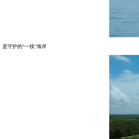
是守护的“一线”海岸