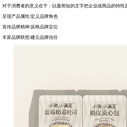
对于消费者的意义在于：以最简短的文字把企业或商品的特性
呈现产品属性/定义品牌角色
宣传品牌精神/反映品牌定位
丰富品牌联想/建立品牌信任