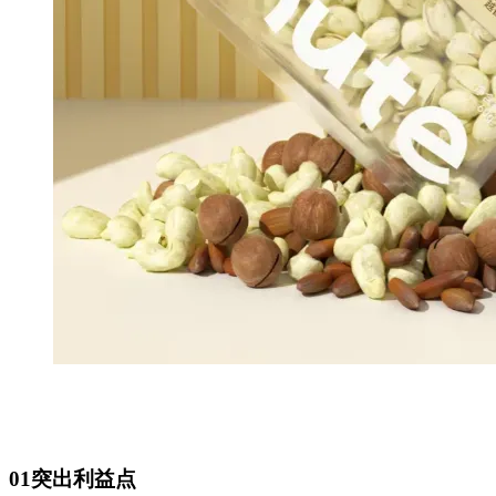
01突出利益点