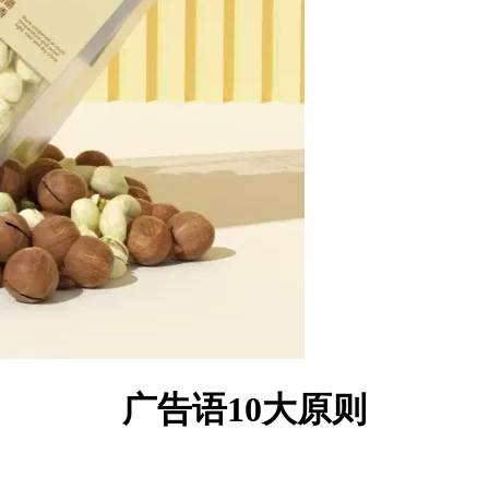
广告语10大原则