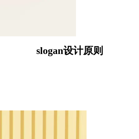
slogan设计原则