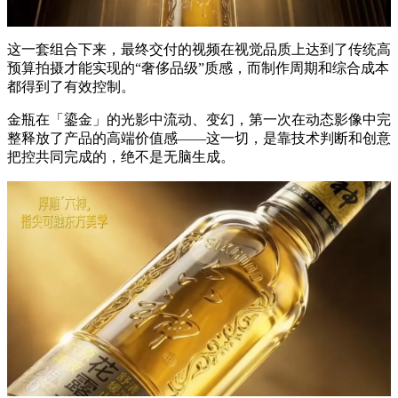
这一套组合下来，最终交付的视频在视觉品质上达到了传统高
预算拍摄才能实现的“奢侈品级”质感，而制作周期和综合成本
都得到了有效控制。
金瓶在「鎏金」的光影中流动、变幻，第一次在动态影像中完
整释放了产品的高端价值感——这一切，是靠技术判断和创意
把控共同完成的，绝不是无脑生成。