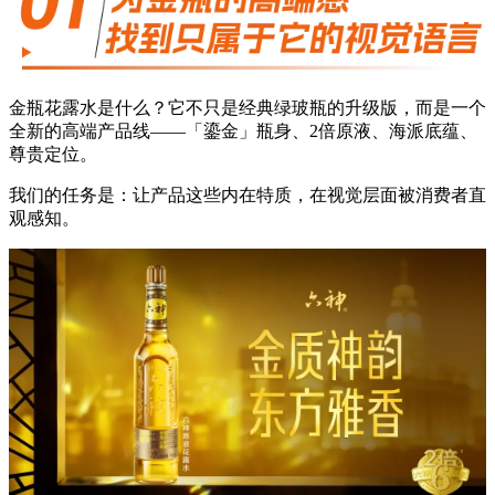
金瓶花露水是什么？它不只是经典绿玻瓶的升级版，而是一个
全新的高端产品线——「鎏金」瓶身、2倍原液、海派底蕴、
尊贵定位。
我们的任务是：让产品这些内在特质，在视觉层面被消费者直
观感知。