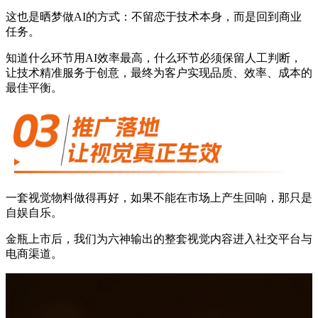
这也是晒梦做AI的方式：不留恋于技术本身，而是回到商业
任务。
知道什么环节用AI效率最高，什么环节必须保留人工判断，
让技术精准服务于创意，最终为客户实现品质、效率、成本的
最佳平衡。
一套视觉物料做得再好，如果不能在市场上产生回响，那只是
自娱自乐。
金瓶上市后，我们为六神输出的整套视觉内容进入社交平台与
电商渠道。