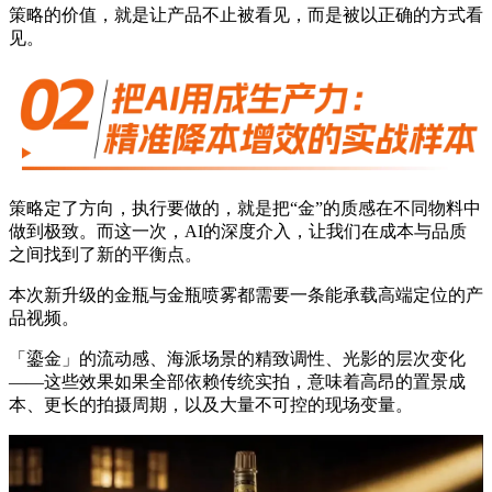
策略的价值，就是让产品不止被看见，而是被以正确的方式看
见。
策略定了方向，执行要做的，就是把“金”的质感在不同物料中
做到极致。而这一次，AI的深度介入，让我们在成本与品质
之间找到了新的平衡点。
本次新升级的金瓶与金瓶喷雾都需要一条能承载高端定位的产
品视频。
「鎏金」的流动感、海派场景的精致调性、光影的层次变化
——这些效果如果全部依赖传统实拍，意味着高昂的置景成
本、更长的拍摄周期，以及大量不可控的现场变量。