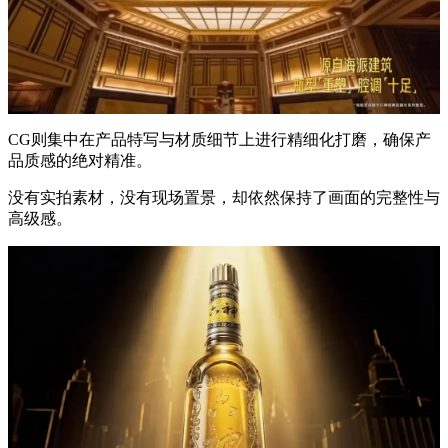
CG则集中在产品特写与材质细节上进行精细化打磨，确保产
品质感的绝对精准。
没有实拍素材，没有现场置景，却依然保持了画面的完整性与
高级感。