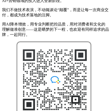
AI+营销领域的投入进入全新阶段。
我们不做技术表演，不动辄谈论“颠覆”，而是让每一次商业交
付，都成为技术落地的注脚。
用AI降本增效，用专业判断把控品质，用对消费者和文化的
理解做准创意——这是晒梦的下一程，也欢迎有同样追求的品
牌，一起同行。