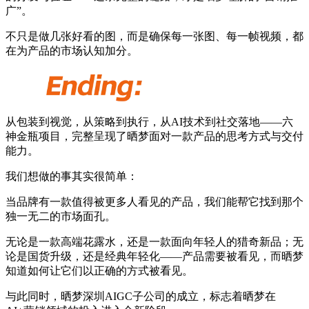
广”。
不只是做几张好看的图，而是确保每一张图、每一帧视频，都
在为产品的市场认知加分。
从包装到视觉，从策略到执行，从AI技术到社交落地——六
神金瓶项目，完整呈现了晒梦面对一款产品的思考方式与交付
能力。
我们想做的事其实很简单：
当品牌有一款值得被更多人看见的产品，我们能帮它找到那个
独一无二的市场面孔。
无论是一款高端花露水，还是一款面向年轻人的猎奇新品；无
论是国货升级，还是经典年轻化——产品需要被看见，而晒梦
知道如何让它们以正确的方式被看见。
与此同时，晒梦深圳AIGC子公司的成立，标志着晒梦在