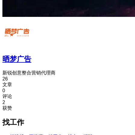
晒梦广告
新锐创意整合营销代理商
26
文章
0
评论
2
获赞
找工作