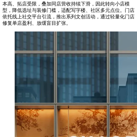
本高、拓店受限，叠加同店营收持续下滑，因此转向小店模
型，降低选址与装修门槛，适配写字楼、社区多元点位。门店
依托线上社交平台引流，推出系列文创活动，通过轻量化门店
修复单店盈利、放缓盲目扩张。