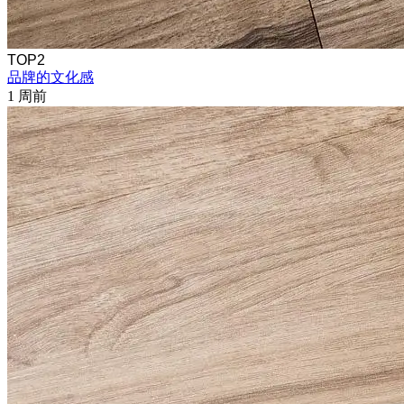
TOP2
品牌的文化感
1 周前