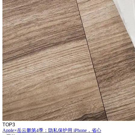
TOP3
Apple×岳云鹏第4季：隐私保护用 iPhone，省心