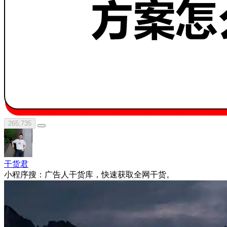
265,735
干货君
小程序搜：广告人干货库，快速获取全网干货。