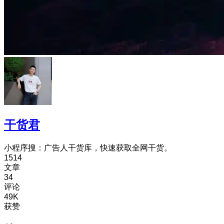
干货君
小程序搜：广告人干货库，快速获取全网干货。
1514
文章
34
评论
49K
获赞