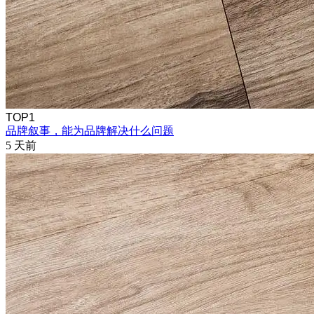
TOP1
品牌叙事，能为品牌解决什么问题
5 天前