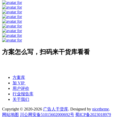
方案怎么写，扫码来干货库看看
方案库
加 VIP
用户评价
行业报告库
关于我们
Copyright © 2020-2026
广告人干货库
. Designed by
nicetheme
.
网站地图
川公网安备51015602000692号
蜀ICP备2023018979