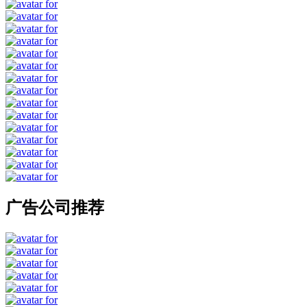
广告公司推荐