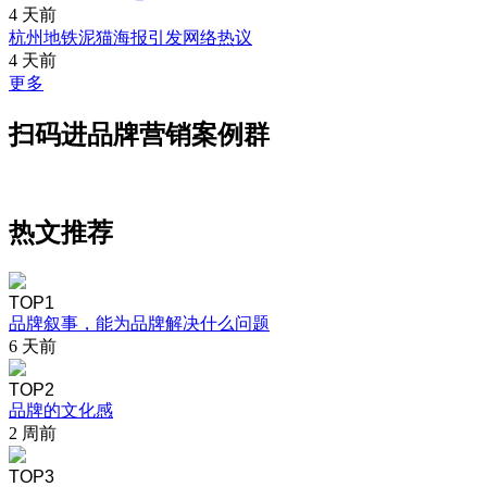
4 天前
杭州地铁泥猫海报引发网络热议
4 天前
更多
扫码进品牌营销案例群
热文推荐
TOP1
品牌叙事，能为品牌解决什么问题
6 天前
TOP2
品牌的文化感
2 周前
TOP3