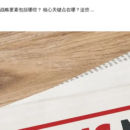
略要素包括哪些？ 核心关键点在哪？这些 ...