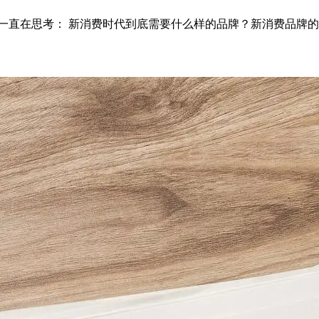
一直在思考： 新消费时代到底需要什么样的品牌？新消费品牌的战