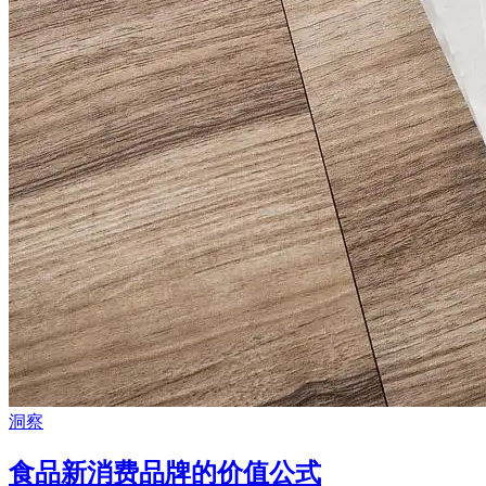
洞察
食品新消费品牌的价值公式