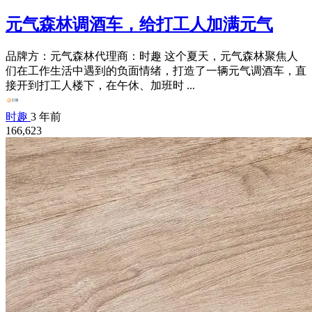
元气森林调酒车，给打工人加满元气
品牌方：元气森林代理商：时趣 这个夏天，元气森林聚焦人
们在工作生活中遇到的负面情绪，打造了一辆元气调酒车，直
接开到打工人楼下，在午休、加班时 ...
时趣
3 年前
166,623