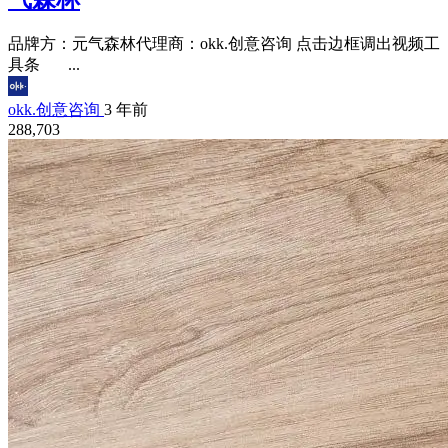
品牌方：元气森林代理商：okk.创意咨询 点击边框调出视频工
具条 ...
okk.创意咨询
3 年前
288,703