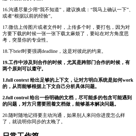
16.沟通尽量少用“我不知道”，建议换成：“我马上确认一下”、
或者“根据以前的经验”。
17.微信上传图片或者文件时，上传多个时，要打包，因为对
方要下载的时候一张一张下载太麻烦了，要站在对方角度思
考，突显你的专业性。
18.下brief时要强调deadline，这是对彼此的约束。
19.工作中涉及到合作的时候，尤其是跨部门合作的时候，有
两个原则可以遵守。
1.full context 给出足够的上下文，让对方明白系统是如何work
的，从而能够根据上下文自己分析具体问题。
2.full control 给出一份明确的文档，尽可能多的包含可能遇到
的问题，对方只需要照着文档做，能够基本解决问题。
20.随时随地记得要主动沟通，如果别人来问你进度怎么样
了，就说明你同步的太晚了。
日常工作篇