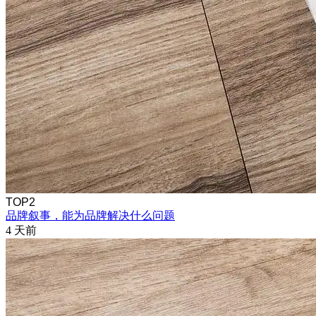
TOP2
品牌叙事，能为品牌解决什么问题
4 天前