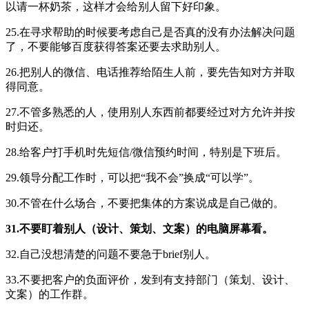
以请一杯奶茶，这样才会给别人留下好印象。
25.在寻求帮助的时候要考虑自己是否真的没有办法解决问题
了，不要能够百度获得答案还要去求助别人。
26.把别人的微信、电话推荐给陌生人前，要先告知对方并取
得同意。
27.不管多熟悉的人，使用别人东西前都要经过对方允许并按
时归还。
28.给客户打手机时先短信/微信预约时间，特别是下班后。
29.领导分配工作时，可以把“我不会”换成“可以学”。
30.不管在什么场合，不要把集体的方案说成是自己做的。
31.不要盯着别人（设计、策划、文案）的电脑屏幕看。
32.自己没想清楚的问题不要急于brief别人。
33.不要把客户的负面评价，发到有支持部门（策划、设计、
文案）的工作群。