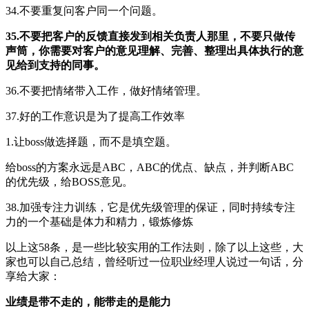
34.不要重复问客户同一个问题。
35.不要把客户的反馈直接发到相关负责人那里，不要只做传
声筒，你需要对客户的意见理解、完善、整理出具体执行的意
见给到支持的同事。
36.不要把情绪带入工作，做好情绪管理。
37.好的工作意识是为了提高工作效率
1.让boss做选择题，而不是填空题。
给boss的方案永远是ABC，ABC的优点、缺点，并判断ABC
的优先级，给BOSS意见。
38.加强专注⼒训练，它是优先级管理的保证，同时持续专注
⼒的⼀个基础是体⼒和精⼒，锻炼修炼
以上这58条，是一些比较实用的工作法则，除了以上这些，大
家也可以自己总结，曾经听过一位职业经理人说过一句话，分
享给大家：
业绩是带不走的，能带走的是能力