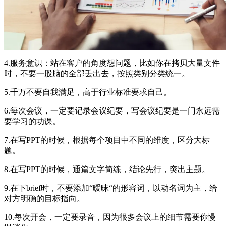
4.服务意识：站在客户的角度想问题，比如你在拷贝大量文件
时，不要一股脑的全部丢出去，按照类别分类统一。
5.千万不要自我满足，高于行业标准要求自己。
6.每次会议，一定要记录会议纪要，写会议纪要是一门永远需
要学习的功课。
7.在写PPT的时候，根据每个项目中不同的维度，区分大标
题。
8.在写PPT的时候，通篇文字简练，结论先行，突出主题。
9.在下brief时，不要添加“暧昧“的形容词，以动名词为主，给
对方明确的目标指向。
10.每次开会，一定要录音，因为很多会议上的细节需要你慢