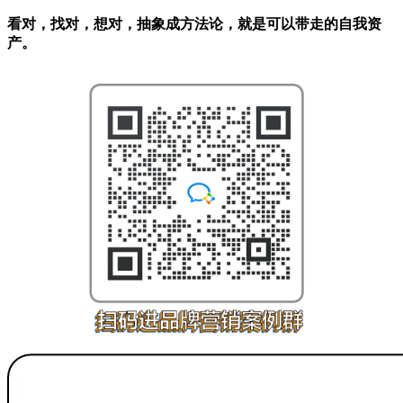
看对，找对，想对，抽象成方法论，就是可以带走的自我资
产。