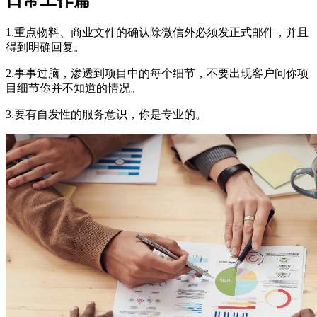
1.重点物料、商业文件的确认除微信外必须发正式邮件，并且
得到明确回复。
2.事事过脑，渗透到项目中的每个细节，不要出现客户问你项
目细节你并不知道的情况。
3.要有自发性的服务意识，你是专业的。