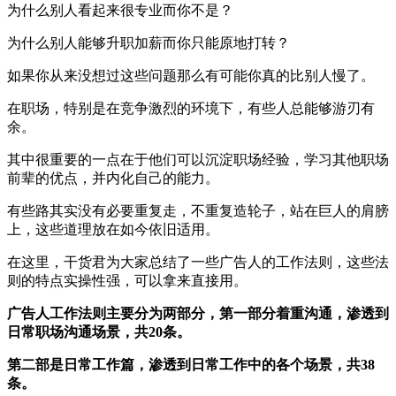
为什么别人看起来很专业而你不是？
为什么别人能够升职加薪而你只能原地打转？
如果你从来没想过这些问题那么有可能你真的比别人慢了。
在职场，特别是在竞争激烈的环境下，有些人总能够游刃有
余。
其中很重要的一点在于他们可以沉淀职场经验，学习其他职场
前辈的优点，并内化自己的能力。
有些路其实没有必要重复走，不重复造轮子，站在巨人的肩膀
上，这些道理放在如今依旧适用。
在这里，干货君为大家总结了一些广告人的工作法则，这些法
则的特点实操性强，可以拿来直接用。
广告人工作法则主要分为两部分，第一部分着重沟通，渗透到
日常职场沟通场景，共20条。
第二部是日常工作篇，渗透到日常工作中的各个场景，共38
条。