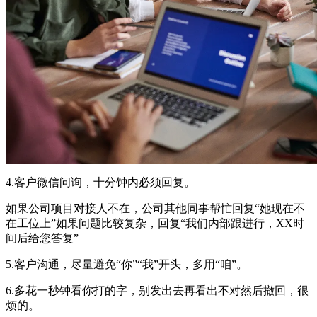
4.客户微信问询，十分钟内必须回复。
如果公司项目对接人不在，公司其他同事帮忙回复“她现在不
在工位上”如果问题比较复杂，回复“我们内部跟进行，XX时
间后给您答复”
5.客户沟通，尽量避免“你”“我”开头，多用“咱”。
6.多花一秒钟看你打的字，别发出去再看出不对然后撤回，很
烦的。