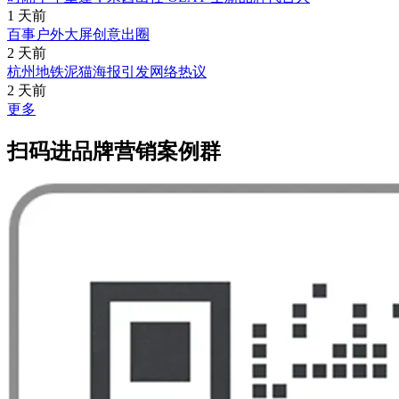
1 天前
百事户外大屏创意出圈
2 天前
杭州地铁泥猫海报引发网络热议
2 天前
更多
扫码进品牌营销案例群