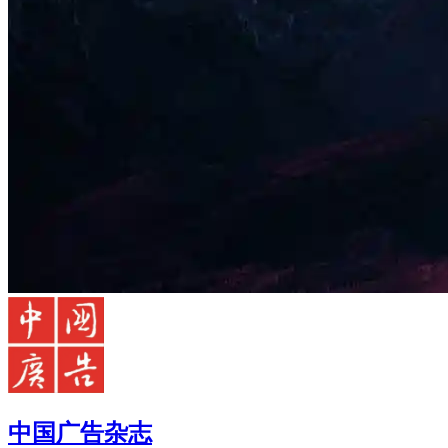
中国广告杂志