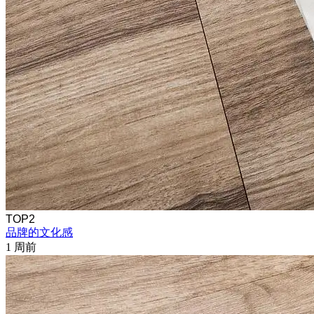
TOP2
品牌的文化感
1 周前