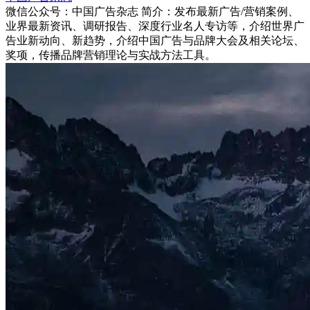
微信公众号：中国广告杂志 简介：发布最新广告/营销案例、
业界最新资讯、调研报告、深度行业名人专访等，介绍世界广
告业新动向、新趋势，介绍中国广告与品牌大会及相关论坛、
奖项，传播品牌营销理论与实战方法工具。