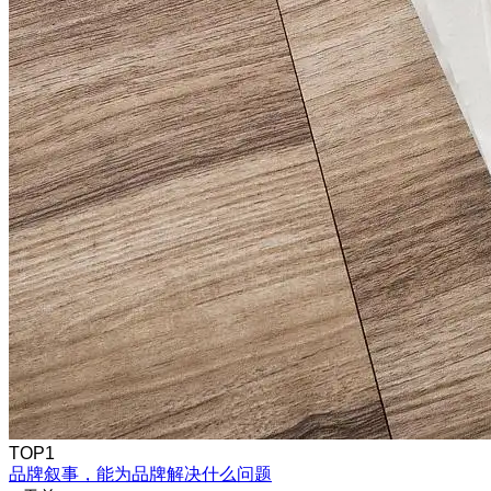
TOP1
品牌叙事，能为品牌解决什么问题