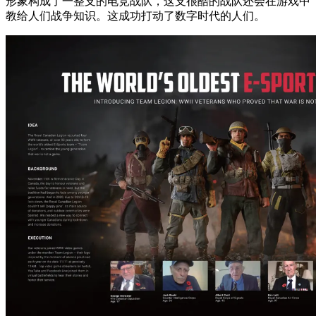
形象构成了一整支的电竞战队，这支很酷的战队还会在游戏中
教给人们战争知识。这成功打动了数字时代的人们。