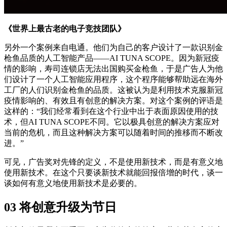
《世界上最古老的电子竞技团队》
另外一个案例来自电通。他们为自己的客户设计了一款识别金
枪鱼品质的人工智能产品——AI TUNA SCOPE。因为新冠疫
情的影响，寿司连锁店无法出国购买金枪鱼，于是广告人为他
们设计了一个人工智能应用程序，这个程序能够帮助远在海外
工厂的人们识别金枪鱼的品质。这被认为是利用技术克服新冠
疫情影响的、有效且有创意的解决方案。对这个案例的评语是
这样的：“我们经常看到在这个行业中出于表面原因使用的技
术，但AI TUNA SCOPE不同。它以极具创意的解决方案应对
当前的危机，而且这种解决方案可以随着时间的推移而不断改
进。”
可见，广告奖对先锋的定义，不是使用新技术，而是有意义地
使用新技术。在这个只要谈新技术就能回报倍增的时代，谈一
谈如何有意义地使用新技术是必要的。
03 将创意升级为节日