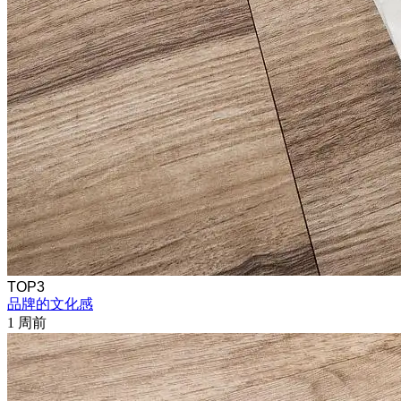
TOP3
品牌的文化感
1 周前