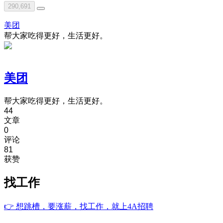
290,691
美团
帮大家吃得更好，生活更好。
美团
帮大家吃得更好，生活更好。
44
文章
0
评论
81
获赞
找工作
👉
想跳槽，要涨薪，找工作，就上4A招聘