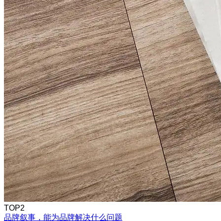
TOP2
品牌叙事，能为品牌解决什么问题