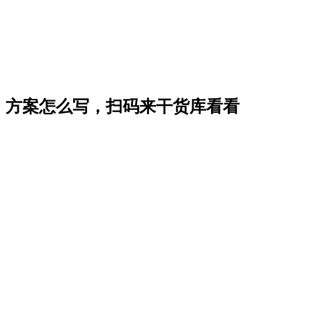
方案怎么写，扫码来干货库看看