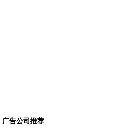
广告公司推荐