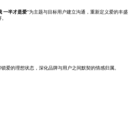
我 一半才是爱
”为主题与目标用户建立沟通，重新定义爱的丰盛
好。
解锁爱的理想状态，深化品牌与用户之间默契的情感归属。