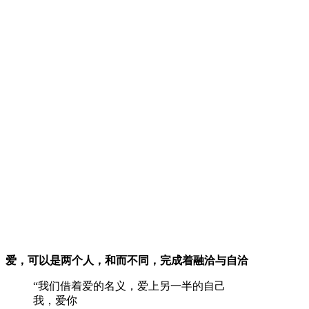
爱，可以是两个人，和而不同，完成着融洽与自洽
“我们借着爱的名义，爱上另一半的自己
我，爱你