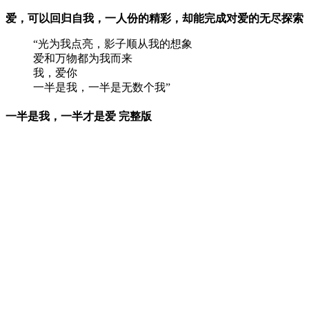
爱，可以回归自我，一人份的精彩，却能完成对爱的无尽探索
“光为我点亮，影子顺从我的想象
爱和万物都为我而来
我，爱你
一半是我，一半是无数个我”
一半是我，一半才是爱 完整版