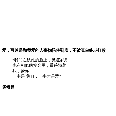
爱，可以是和我爱的人事物陪伴到底，不被孤单终老打败
“我们在彼此的脸上，见证岁月
也在相似的笑容里，重获滋养
我，爱你
一半是 我们，一半才是爱”
舞者篇