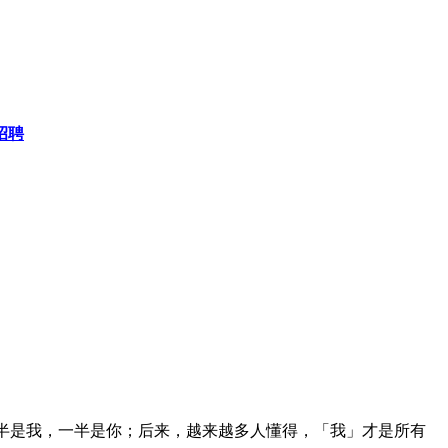
招聘
，一半是我，一半是你；后来，越来越多人懂得，「我」才是所有